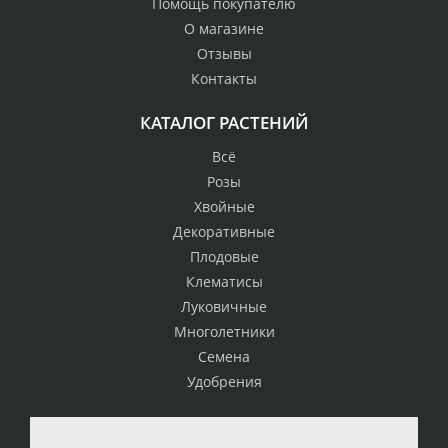
Помощь покупателю
О магазине
Отзывы
Контакты
КАТАЛОГ РАСТЕНИЙ
Всё
Розы
Хвойные
Декоративные
Плодовые
Клематисы
Луковичные
Многолетники
Семена
Удобрения