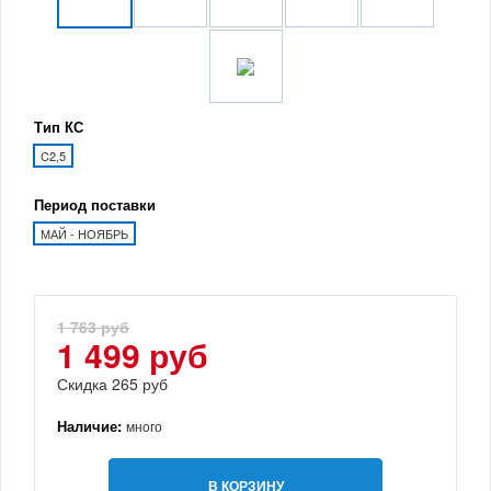
Тип КС
C2,5
Период поставки
МАЙ - НОЯБРЬ
1 763 руб
1 499 руб
Скидка 265 руб
Наличие:
много
В КОРЗИНУ