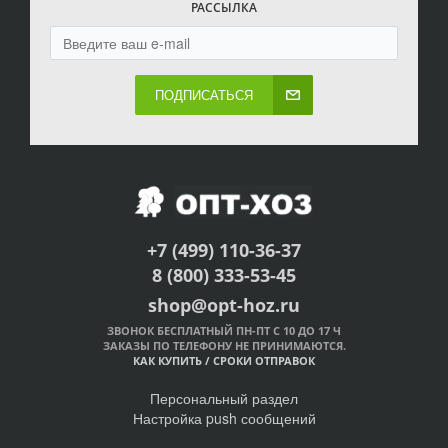
РАССЫЛКА
ПОДПИСАТЬСЯ
+7 (499) 110-36-37
8 (800) 333-53-45
shop@opt-hoz.ru
ЗВОНОК БЕСПЛАТНЫЙ ПН-ПТ С 10 ДО 17 Ч
ЗАКАЗЫ ПО ТЕЛЕФОНУ НЕ ПРИНИМАЮТСЯ.
КАК КУПИТЬ
/
СРОКИ ОТПРАВОК
Персональный раздел
Настройка push сообщений