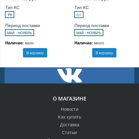
Тип КС
Тип КС
P9
C1
Период поставки
Период поставки
МАЙ - НОЯБРЬ
МАЙ - НОЯБРЬ
Наличие:
Наличие:
мало
много
В корзину
В корзину
О МАГАЗИНЕ
Новости
Как купить
Доставка
Статьи