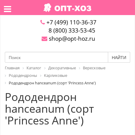
+7 (499) 110-36-37
8 (800) 333-53-45
shop@opt-hoz.ru
НАЙТИ
Главная
Каталог
Декоративные
Вересковые
Рододендроны
Карликовые
Рододендрон hanceanum (сорт 'Princess Anne')
Рододендрон
hanceanum (сорт
'Princess Anne')