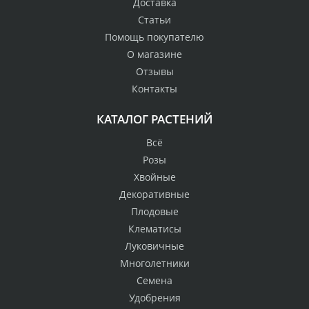
Доставка
Статьи
Помощь покупателю
О магазине
Отзывы
Контакты
КАТАЛОГ РАСТЕНИЙ
Всё
Розы
Хвойные
Декоративные
Плодовые
Клематисы
Луковичные
Многолетники
Семена
Удобрения