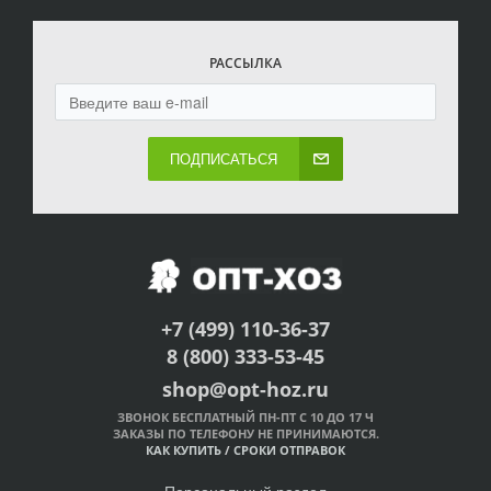
РАССЫЛКА
ПОДПИСАТЬСЯ
+7 (499) 110-36-37
8 (800) 333-53-45
shop@opt-hoz.ru
ЗВОНОК БЕСПЛАТНЫЙ ПН-ПТ С 10 ДО 17 Ч
ЗАКАЗЫ ПО ТЕЛЕФОНУ НЕ ПРИНИМАЮТСЯ.
КАК КУПИТЬ
/
СРОКИ ОТПРАВОК