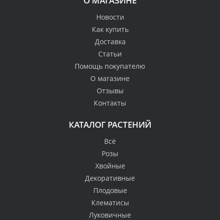
О МАГАЗИНЕ
Новости
Как купить
Доставка
Статьи
Помощь покупателю
О магазине
Отзывы
Контакты
КАТАЛОГ РАСТЕНИЙ
Всё
Розы
Хвойные
Декоративные
Плодовые
Клематисы
Луковичные