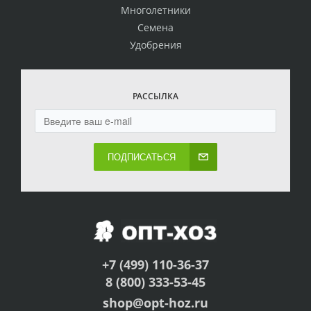
Многолетники
Семена
Удобрения
РАССЫЛКА
ПОДПИСАТЬСЯ
+7 (499) 110-36-37
8 (800) 333-53-45
shop@opt-hoz.ru