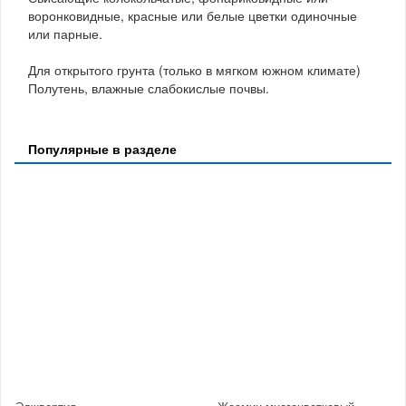
воронковидные, красные или белые цветки одиночные
или парные.
Для открытого грунта (только в мягком южном климате)
Полутень, влажные слабокислые почвы.
Популярные в разделе