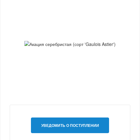
УВЕДОМИТЬ О ПОСТУПЛЕНИИ