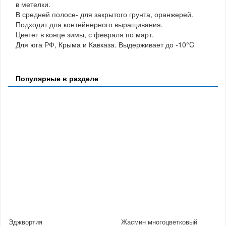
в метелки.
В средней полосе- для закрытого грунта, оранжерей.
Подходит для контейнерного выращивания.
Цветет в конце зимы, с февраля по март.
Для юга РФ, Крыма и Кавказа. Выдерживает до -10°C
Популярные в разделе
Эджвортия
Жасмин многоцветковый