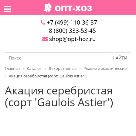
+7 (499) 110-36-37
8 (800) 333-53-45
shop@opt-hoz.ru
НАЙТИ
Главная
Каталог
Декоративные
Редкие и экзотические
Акация серебристая (сорт 'Gaulois Astier')
Акация серебристая
(сорт 'Gaulois Astier')