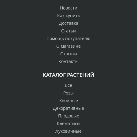
Новости
Как купить
Доставка
Статьи
Помощь покупателю
О магазине
Отзывы
Контакты
КАТАЛОГ РАСТЕНИЙ
Всё
Розы
Хвойные
Декоративные
Плодовые
Клематисы
Луковичные