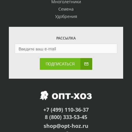
Многолетники
Семена
Удобрения
РАССЫЛКА
ПОДПИСАТЬСЯ
+7 (499) 110-36-37
8 (800) 333-53-45
shop@opt-hoz.ru