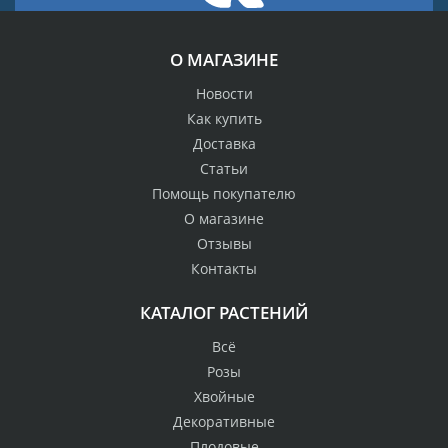
О МАГАЗИНЕ
Новости
Как купить
Доставка
Статьи
Помощь покупателю
О магазине
Отзывы
Контакты
КАТАЛОГ РАСТЕНИЙ
Всё
Розы
Хвойные
Декоративные
Плодовые