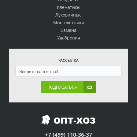
Клематисы
Луковичные
Многолетники
Семена
Удобрения
РАССЫЛКА
ПОДПИСАТЬСЯ
+7 (499) 110-36-37