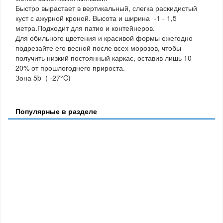
Быстро вырастает в вертикальный, слегка раскидистый
куст с ажурной кроной. Высота и ширина -1 - 1,5
метра.Подходит для патио и контейнеров.
Для обильного цветения и красивой формы ежегодно
подрезайте его весной после всех морозов, чтобы
получить низкий постоянный каркас, оставив лишь 10-
20% от прошлогоднего прироста.
Зона 5b ( -27°C)
Популярные в разделе