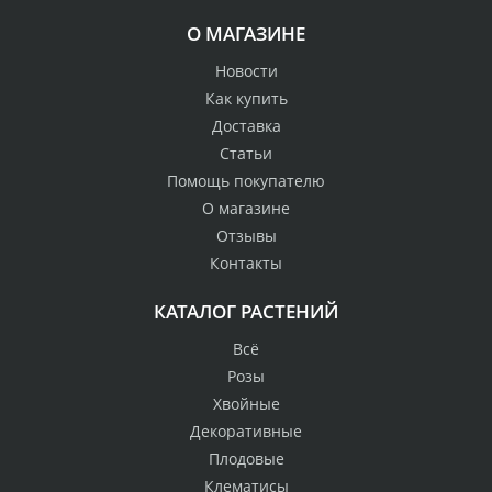
О МАГАЗИНЕ
Новости
Как купить
Доставка
Статьи
Помощь покупателю
О магазине
Отзывы
Контакты
КАТАЛОГ РАСТЕНИЙ
Всё
Розы
Хвойные
Декоративные
Плодовые
Клематисы