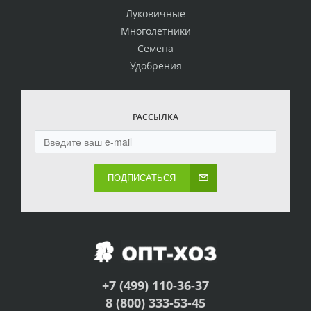
Луковичные
Многолетники
Семена
Удобрения
РАССЫЛКА
ПОДПИСАТЬСЯ
+7 (499) 110-36-37
8 (800) 333-53-45