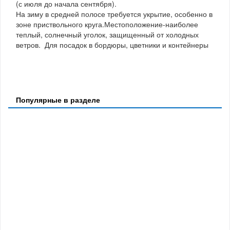
(с июля до начала сентября).
На зиму в средней полосе требуется укрытие, особенно в
зоне приствольного круга.Местоположение-наиболее
теплый, солнечный уголок, защищенный от холодных
ветров. Для посадок в бордюры, цветники и контейнеры
Популярные в разделе