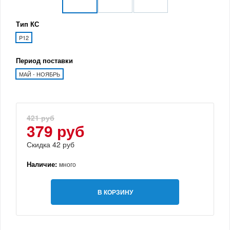
Тип КС
P12
Период поставки
МАЙ - НОЯБРЬ
421 руб
379 руб
Скидка 42 руб
Наличие:
много
В КОРЗИНУ