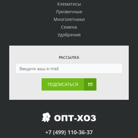
Клематисы
Луковичные
Многолетники
Семена
Удобрения
РАССЫЛКА
ПОДПИСАТЬСЯ
+7 (499) 110-36-37