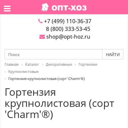
+7 (499) 110-36-37
8 (800) 333-53-45
shop@opt-hoz.ru
НАЙТИ
Главная
Каталог
Декоративные
Гортензии
Крупнолистовые
Гортензия крупнолистовая (сорт 'Charm'®)
Гортензия
крупнолистовая (сорт
'Charm'®)