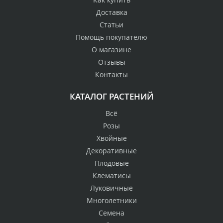
Доставка
Статьи
Помощь покупателю
О магазине
Отзывы
Контакты
КАТАЛОГ РАСТЕНИЙ
Всё
Розы
Хвойные
Декоративные
Плодовые
Клематисы
Луковичные
Многолетники
Семена