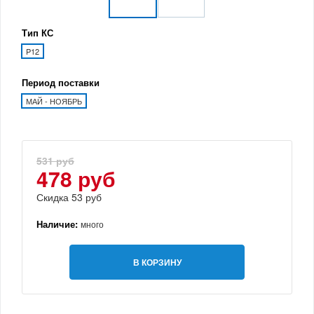
Тип КС
P12
Период поставки
МАЙ - НОЯБРЬ
531 руб
478 руб
Скидка 53 руб
Наличие:
много
В КОРЗИНУ