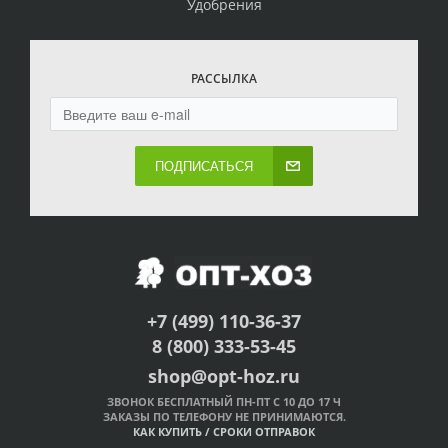
Удобрения
РАССЫЛКА
ПОДПИСАТЬСЯ
+7 (499) 110-36-37
8 (800) 333-53-45
shop@opt-hoz.ru
ЗВОНОК БЕСПЛАТНЫЙ ПН-ПТ С 10 ДО 17 Ч
ЗАКАЗЫ ПО ТЕЛЕФОНУ НЕ ПРИНИМАЮТСЯ.
КАК КУПИТЬ
/
СРОКИ ОТПРАВОК