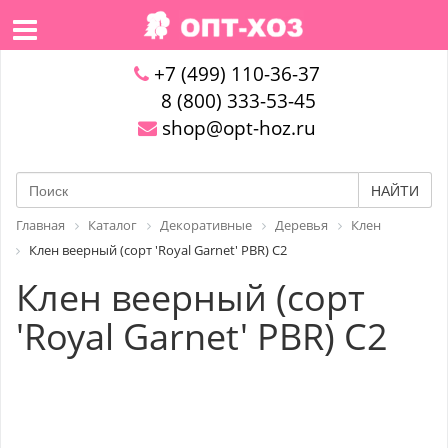
+7 (499) 110-36-37
8 (800) 333-53-45
shop@opt-hoz.ru
НАЙТИ
Главная
Каталог
Декоративные
Деревья
Клен
Клен веерный (сорт 'Royal Garnet' PBR) С2
Клен веерный (сорт
'Royal Garnet' PBR) С2