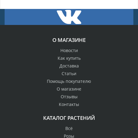
О МАГАЗИНЕ
Новости
Как купить
Доставка
Статьи
Помощь покупателю
О магазине
Отзывы
Контакты
КАТАЛОГ РАСТЕНИЙ
Всё
Розы