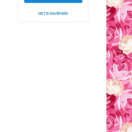
НЕТ В НАЛИЧИИ