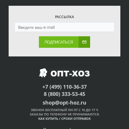
РАССЫЛКА
ПОДПИСАТЬСЯ
+7 (499) 110-36-37
8 (800) 333-53-45
shop@opt-hoz.ru
ЗВОНОК БЕСПЛАТНЫЙ ПН-ПТ С 10 ДО 17 Ч
ЗАКАЗЫ ПО ТЕЛЕФОНУ НЕ ПРИНИМАЮТСЯ.
КАК КУПИТЬ
/
СРОКИ ОТПРАВОК