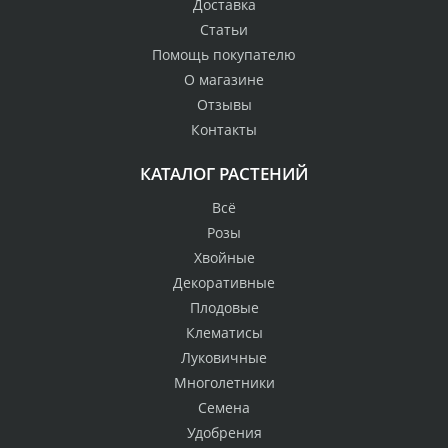
Доставка
Статьи
Помощь покупателю
О магазине
Отзывы
Контакты
КАТАЛОГ РАСТЕНИЙ
Всё
Розы
Хвойные
Декоративные
Плодовые
Клематисы
Луковичные
Многолетники
Семена
Удобрения