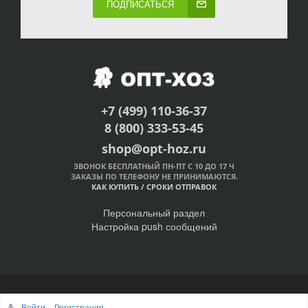
ПОДПИСАТЬСЯ
+7 (499) 110-36-37
8 (800) 333-53-45
shop@opt-hoz.ru
ЗВОНОК БЕСПЛАТНЫЙ ПН-ПТ С 10 ДО 17 Ч
ЗАКАЗЫ ПО ТЕЛЕФОНУ НЕ ПРИНИМАЮТСЯ.
КАК КУПИТЬ
/
СРОКИ ОТПРАВОК
Персональный раздел
Настройка push сообщений
© Интернет-магазин ОПТ-ХОЗ, 2011-2026
Войти
Регистрация