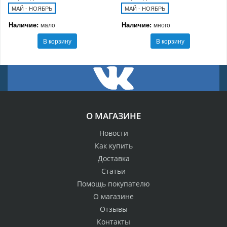
МАЙ - НОЯБРЬ
МАЙ - НОЯБРЬ
Наличие:
Наличие:
мало
много
В корзину
В корзину
О МАГАЗИНЕ
Новости
Как купить
Доставка
Статьи
Помощь покупателю
О магазине
Отзывы
Контакты