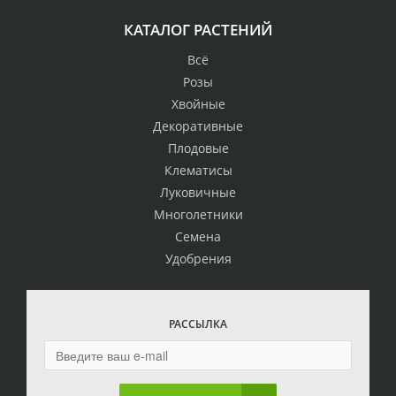
КАТАЛОГ РАСТЕНИЙ
Всё
Розы
Хвойные
Декоративные
Плодовые
Клематисы
Луковичные
Многолетники
Семена
Удобрения
РАССЫЛКА