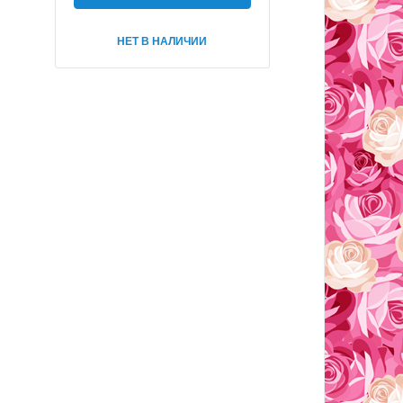
НЕТ В НАЛИЧИИ