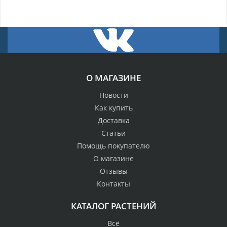
О МАГАЗИНЕ
Новости
Как купить
Доставка
Статьи
Помощь покупателю
О магазине
Отзывы
Контакты
КАТАЛОГ РАСТЕНИЙ
Всё