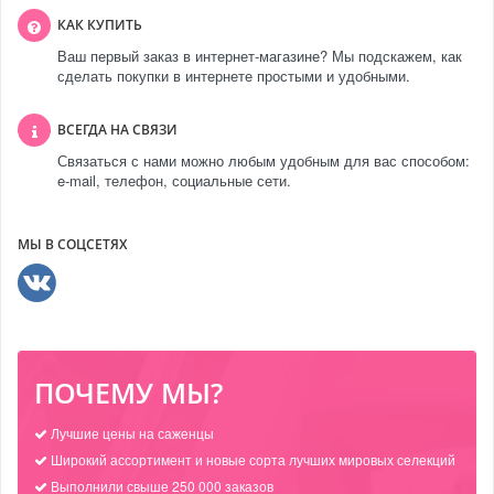
КАК КУПИТЬ
Ваш первый заказ в интернет-магазине? Мы подскажем, как
сделать покупки в интернете простыми и удобными.
ВСЕГДА НА СВЯЗИ
Связаться с нами можно любым удобным для вас способом:
e-mail, телефон, социальные сети.
МЫ В СОЦСЕТЯХ
ПОЧЕМУ МЫ?
Лучшие цены на саженцы
Широкий ассортимент и новые сорта лучших мировых селекций
Выполнили свыше 250 000 заказов