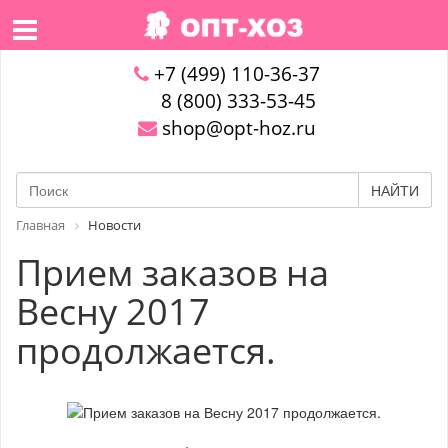
+7 (499) 110-36-37
8 (800) 333-53-45
shop@opt-hoz.ru
НАЙТИ
Главная
Новости
Прием заказов на
Весну 2017
продолжается.