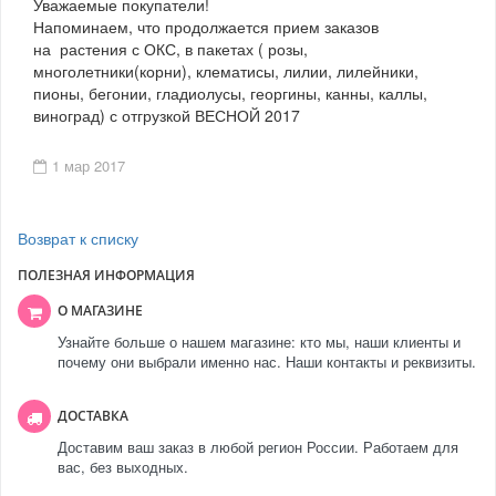
Уважаемые покупатели!
Напоминаем, что продолжается прием заказов
на растения с ОКС, в пакетах ( розы,
многолетники(корни), клематисы, лилии, лилейники,
пионы, бегонии, гладиолусы, георгины, канны, каллы,
виноград) с отгрузкой ВЕСНОЙ 2017
1 мар 2017
Возврат к списку
ПОЛЕЗНАЯ ИНФОРМАЦИЯ
О МАГАЗИНЕ
Узнайте больше о нашем магазине: кто мы, наши клиенты и
почему они выбрали именно нас. Наши контакты и реквизиты.
ДОСТАВКА
Доставим ваш заказ в любой регион России. Работаем для
вас, без выходных.