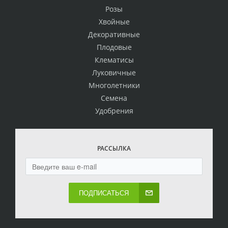
Розы
Хвойные
Декоративные
Плодовые
Клематисы
Луковичные
Многолетники
Семена
Удобрения
РАССЫЛКА
ПОДПИСАТЬСЯ