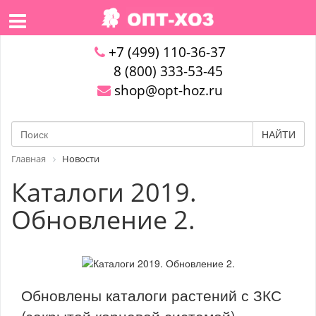
+7 (499) 110-36-37
8 (800) 333-53-45
shop@opt-hoz.ru
НАЙТИ
Главная
Новости
Каталоги 2019.
Обновление 2.
Обновлены каталоги растений с ЗКС