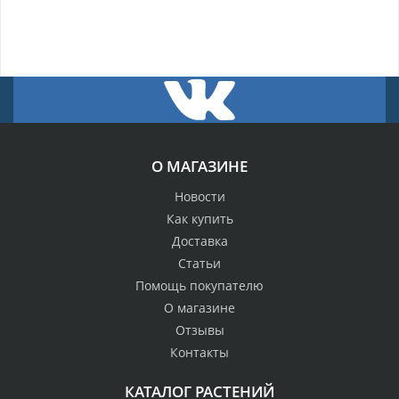
О МАГАЗИНЕ
Новости
Как купить
Доставка
Статьи
Помощь покупателю
О магазине
Отзывы
Контакты
КАТАЛОГ РАСТЕНИЙ