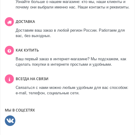
Узнайте больше о нашем магазине: кто мы, наши клиенты и
почему они выбрали именно нас. Наши контакты и реквизиты.
ДОСТАВКА
Доставим ваш заказ в любой регион России. Работаем для
вас, без выходных.
КАК КУПИТЬ
Ваш первый заказ в интернет-магазине? Мы подскажем, как
сделать покупки в интернете простыми и удобными.
ВСЕГДА НА СВЯЗИ
Связаться с нами можно любым удобным для вас способом:
e-mail, телефон, социальные сети.
МЫ В СОЦСЕТЯХ