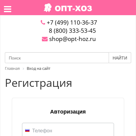
+7 (499) 110-36-37
8 (800) 333-53-45
shop@opt-hoz.ru
НАЙТИ
Главная
Вход на сайт
Регистрация
Авторизация
Телефон