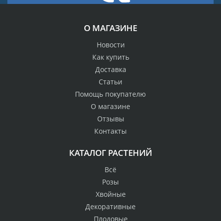
О МАГАЗИНЕ
Новости
Как купить
Доставка
Статьи
Помощь покупателю
О магазине
Отзывы
Контакты
КАТАЛОГ РАСТЕНИЙ
Всё
Розы
Хвойные
Декоративные
Плодовые