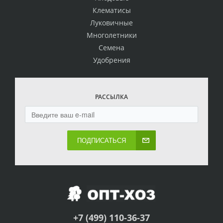
Клематисы
Луковичные
Многолетники
Семена
Удобрения
РАССЫЛКА
ПОДПИСАТЬСЯ
+7 (499) 110-36-37