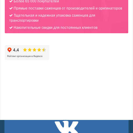
Более 65 000 покупателей
Прямые поставки саженцев от производителей и оригинаторов
Тщательная и надежная упаковка саженцев для
транспортировки
Накопительные скидки для постоянных клиентов