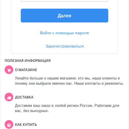
Далее
Войти с помощью пароля
Зарегистрироваться
ПОЛЕЗНАЯ ИНФОРМАЦИЯ
О МАГАЗИНЕ
Узнайте больше о нашем магазине: кто мы, наши клиенты и
почему они выбрали именно нас. Наши контакты и реквизиты.
ДОСТАВКА
Доставим ваш заказ в любой регион России. Работаем для
вас, без выходных.
КАК КУПИТЬ