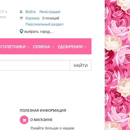
17 ч
Войти
Регистрация
тся.
Корзина
0 позиций
Персональный раздел
выбрать город...
ГОЛЕТНИКИ
СЕМЕНА
УДОБРЕНИЯ
НАЙТИ
ПОЛЕЗНАЯ ИНФОРМАЦИЯ
О МАГАЗИНЕ
Узнайте больше о нашем