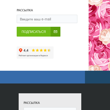
РАССЫЛКА
ПОДПИСАТЬСЯ
РАССЫЛКА