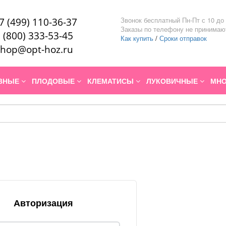
Звонок бесплатный Пн-Пт с 10 до 
7 (499) 110-36-37
Заказы по телефону не принимаю
 (800) 333-53-45
Как купить
/
Сроки отправок
hop@opt-hoz.ru
ИВНЫЕ
ПЛОДОВЫЕ
КЛЕМАТИСЫ
ЛУКОВИЧНЫЕ
МНО
Авторизация