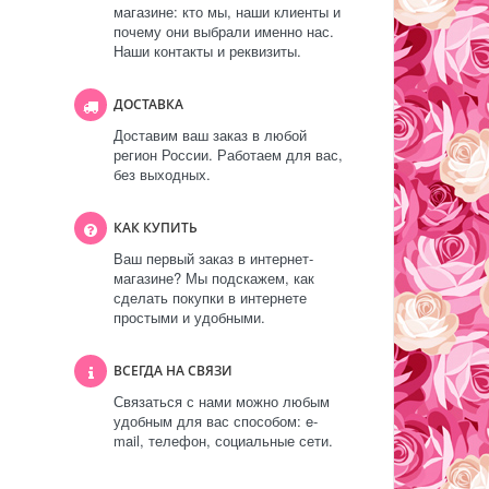
магазине: кто мы, наши клиенты и
почему они выбрали именно нас.
Наши контакты и реквизиты.
ДОСТАВКА
Доставим ваш заказ в любой
регион России. Работаем для вас,
без выходных.
КАК КУПИТЬ
Ваш первый заказ в интернет-
магазине? Мы подскажем, как
сделать покупки в интернете
простыми и удобными.
ВСЕГДА НА СВЯЗИ
Связаться с нами можно любым
удобным для вас способом: e-
mail, телефон, социальные сети.