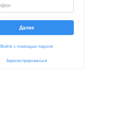
ефон
Далее
Войти с помощью пароля
Зарегистрироваться