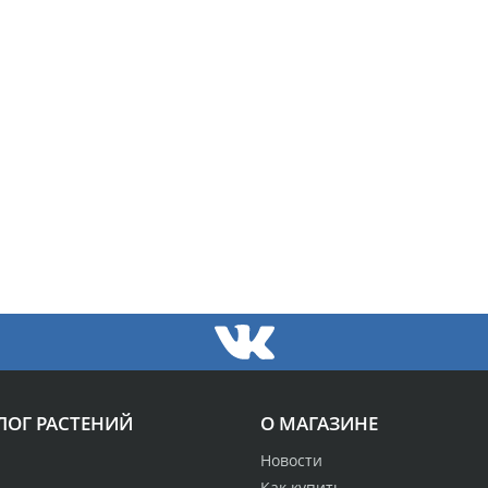
ЛОГ РАСТЕНИЙ
О МАГАЗИНЕ
Новости
Как купить