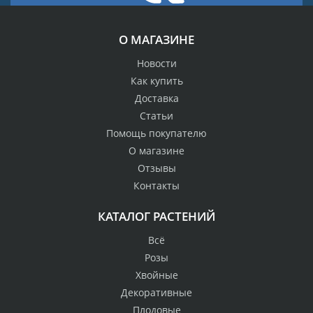
О МАГАЗИНЕ
Новости
Как купить
Доставка
Статьи
Помощь покупателю
О магазине
Отзывы
Контакты
КАТАЛОГ РАСТЕНИЙ
Всё
Розы
Хвойные
Декоративные
Плодовые