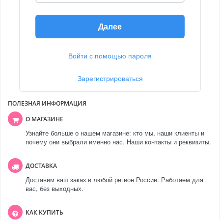
Далее
Войти с помощью пароля
Зарегистрироваться
ПОЛЕЗНАЯ ИНФОРМАЦИЯ
О МАГАЗИНЕ
Узнайте больше о нашем магазине: кто мы, наши клиенты и
почему они выбрали именно нас. Наши контакты и реквизиты.
ДОСТАВКА
Доставим ваш заказ в любой регион России. Работаем для
вас, без выходных.
КАК КУПИТЬ