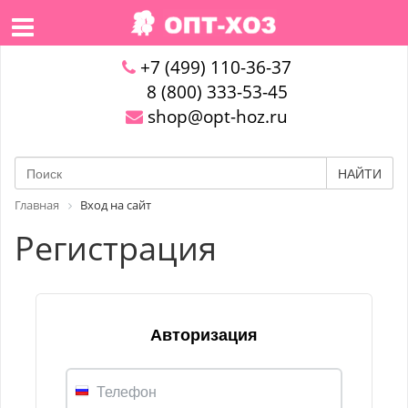
+7 (499) 110-36-37
8 (800) 333-53-45
shop@opt-hoz.ru
НАЙТИ
Главная
Вход на сайт
Регистрация
Авторизация
Телефон