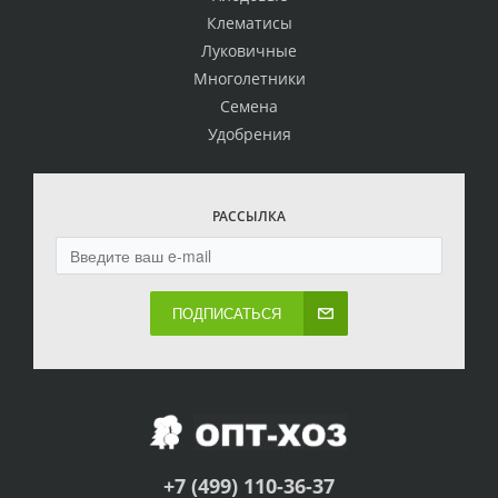
Клематисы
Луковичные
Многолетники
Семена
Удобрения
РАССЫЛКА
ПОДПИСАТЬСЯ
+7 (499) 110-36-37