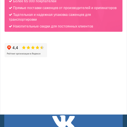
Более 65 000 покупателей
Прямые поставки саженцев от производителей и оригинаторов
Тщательная и надежная упаковка саженцев для
транспортировки
Накопительные скидки для постоянных клиентов