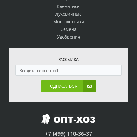
Клематисы
Луковичные
Многолетники
Семена
Удобрения
РАССЫЛКА
ПОДПИСАТЬСЯ
+7 (499) 110-36-37