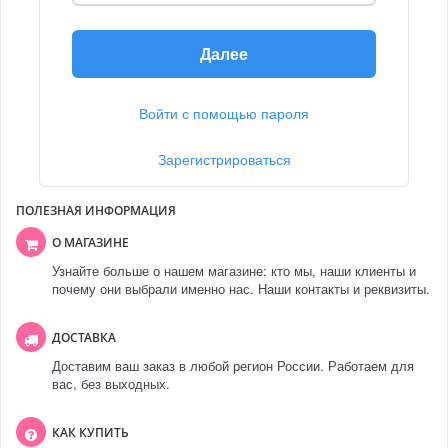
Далее
Войти с помощью пароля
Зарегистрироваться
ПОЛЕЗНАЯ ИНФОРМАЦИЯ
О МАГАЗИНЕ
Узнайте больше о нашем магазине: кто мы, наши клиенты и
почему они выбрали именно нас. Наши контакты и реквизиты.
ДОСТАВКА
Доставим ваш заказ в любой регион России. Работаем для
вас, без выходных.
КАК КУПИТЬ