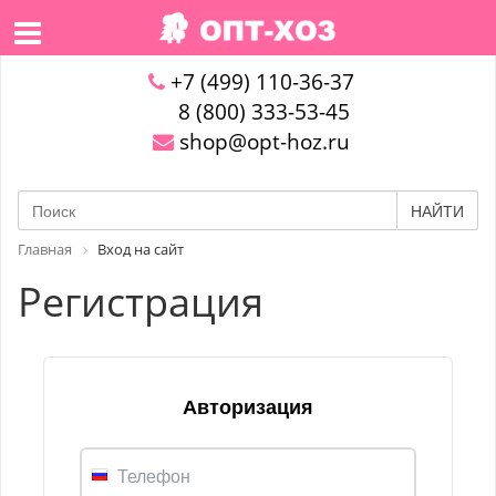
+7 (499) 110-36-37
8 (800) 333-53-45
shop@opt-hoz.ru
НАЙТИ
Главная
Вход на сайт
Регистрация
Авторизация
Телефон