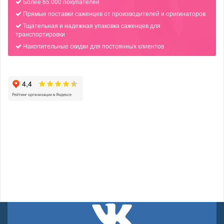
Более 65 000 покупателей
Прямые поставки саженцев от производителей и оригинаторов
Тщательная и надежная упаковка саженцев для
транспортировки
Накопительные скидки для постоянных клиентов