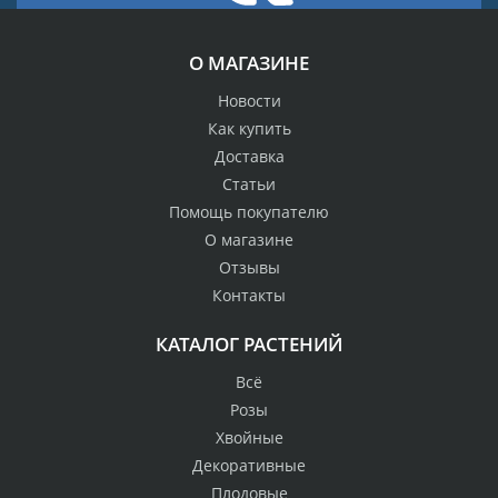
О МАГАЗИНЕ
Новости
Как купить
Доставка
Статьи
Помощь покупателю
О магазине
Отзывы
Контакты
КАТАЛОГ РАСТЕНИЙ
Всё
Розы
Хвойные
Декоративные
Плодовые