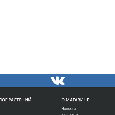
ЛОГ РАСТЕНИЙ
О МАГАЗИНЕ
Новости
Как купить