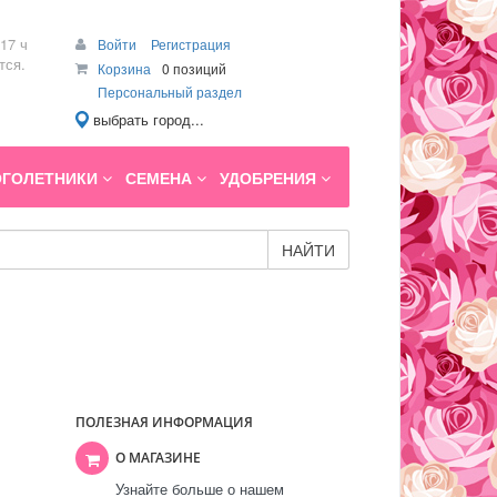
17 ч
Войти
Регистрация
тся.
Корзина
0 позиций
Персональный раздел
выбрать город...
ГОЛЕТНИКИ
СЕМЕНА
УДОБРЕНИЯ
НАЙТИ
ПОЛЕЗНАЯ ИНФОРМАЦИЯ
О МАГАЗИНЕ
Узнайте больше о нашем