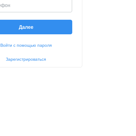
ефон
Далее
Войти с помощью пароля
Зарегистрироваться