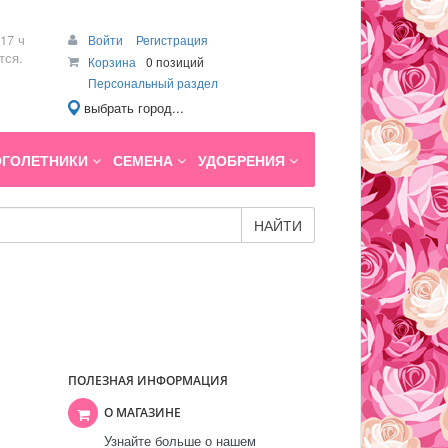
17 ч
Войти
Регистрация
тся.
Корзина
0 позиций
Персональный раздел
выбрать город...
ГОЛЕТНИКИ
СЕМЕНА
УДОБРЕНИЯ
НАЙТИ
ПОЛЕЗНАЯ ИНФОРМАЦИЯ
О МАГАЗИНЕ
Узнайте больше о нашем