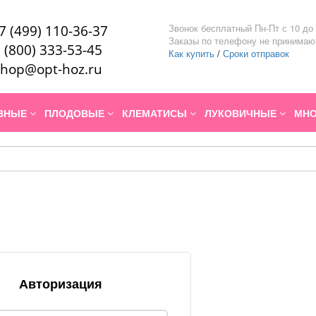
Звонок бесплатный Пн-Пт с 10 до 
7 (499) 110-36-37
Заказы по телефону не принимаю
 (800) 333-53-45
Как купить
/
Сроки отправок
hop@opt-hoz.ru
ИВНЫЕ
ПЛОДОВЫЕ
КЛЕМАТИСЫ
ЛУКОВИЧНЫЕ
МНО
Авторизация