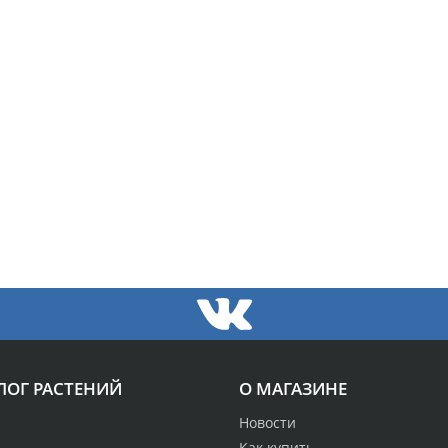
ЛОГ РАСТЕНИЙ
О МАГАЗИНЕ
Новости
Как купить