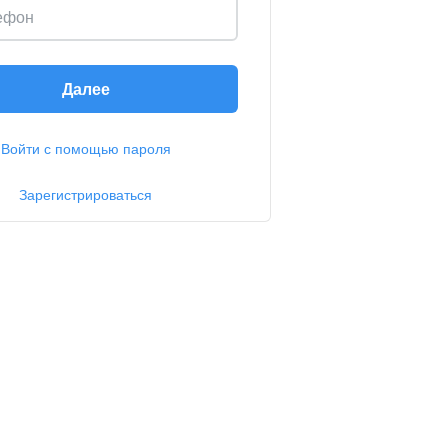
ефон
Далее
Войти с помощью пароля
Зарегистрироваться