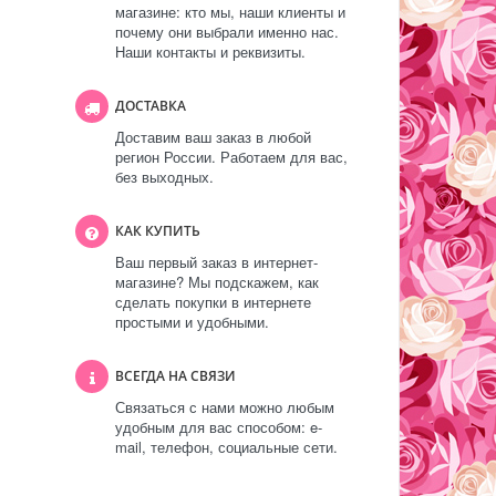
магазине: кто мы, наши клиенты и
почему они выбрали именно нас.
Наши контакты и реквизиты.
ДОСТАВКА
Доставим ваш заказ в любой
регион России. Работаем для вас,
без выходных.
КАК КУПИТЬ
Ваш первый заказ в интернет-
магазине? Мы подскажем, как
сделать покупки в интернете
простыми и удобными.
ВСЕГДА НА СВЯЗИ
Связаться с нами можно любым
удобным для вас способом: e-
mail, телефон, социальные сети.