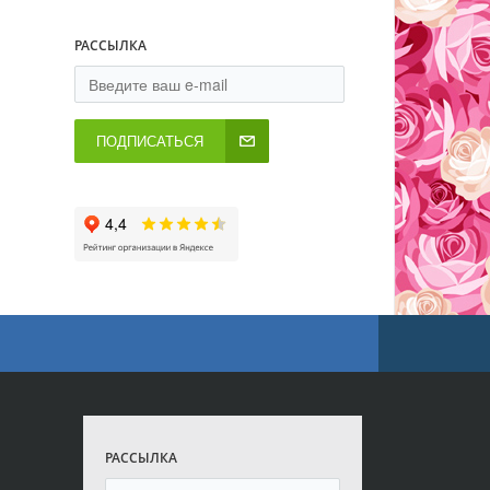
РАССЫЛКА
ПОДПИСАТЬСЯ
РАССЫЛКА