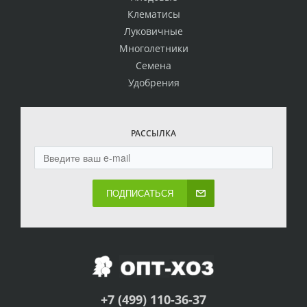
Клематисы
Луковичные
Многолетники
Семена
Удобрения
РАССЫЛКА
ПОДПИСАТЬСЯ
+7 (499) 110-36-37