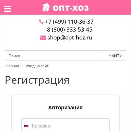
+7 (499) 110-36-37
8 (800) 333-53-45
shop@opt-hoz.ru
НАЙТИ
Главная
Вход на сайт
Регистрация
Авторизация
Телефон