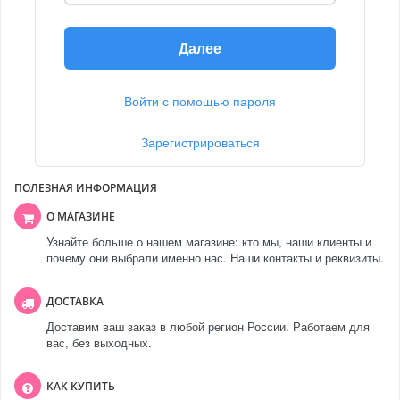
Далее
Войти с помощью пароля
Зарегистрироваться
ПОЛЕЗНАЯ ИНФОРМАЦИЯ
О МАГАЗИНЕ
Узнайте больше о нашем магазине: кто мы, наши клиенты и
почему они выбрали именно нас. Наши контакты и реквизиты.
ДОСТАВКА
Доставим ваш заказ в любой регион России. Работаем для
вас, без выходных.
КАК КУПИТЬ