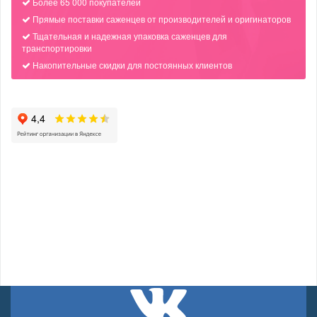
Более 65 000 покупателей
Прямые поставки саженцев от производителей и оригинаторов
Тщательная и надежная упаковка саженцев для
транспортировки
Накопительные скидки для постоянных клиентов