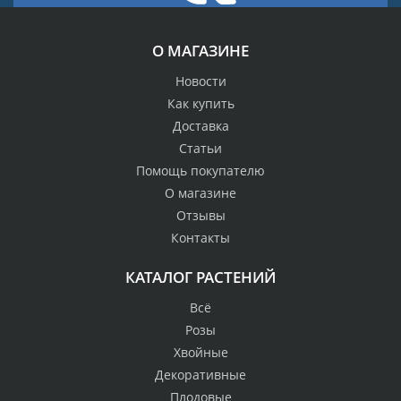
О МАГАЗИНЕ
Новости
Как купить
Доставка
Статьи
Помощь покупателю
О магазине
Отзывы
Контакты
КАТАЛОГ РАСТЕНИЙ
Всё
Розы
Хвойные
Декоративные
Плодовые