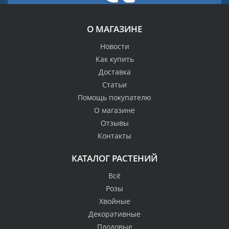
О МАГАЗИНЕ
Новости
Как купить
Доставка
Статьи
Помощь покупателю
О магазине
Отзывы
Контакты
КАТАЛОГ РАСТЕНИЙ
Всё
Розы
Хвойные
Декоративные
Плодовые