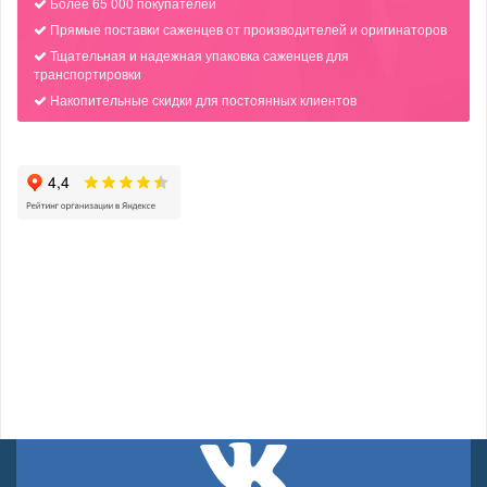
Более 65 000 покупателей
Прямые поставки саженцев от производителей и оригинаторов
Тщательная и надежная упаковка саженцев для
транспортировки
Накопительные скидки для постоянных клиентов