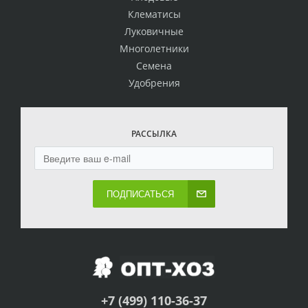
Клематисы
Луковичные
Многолетники
Семена
Удобрения
РАССЫЛКА
ПОДПИСАТЬСЯ
+7 (499) 110-36-37