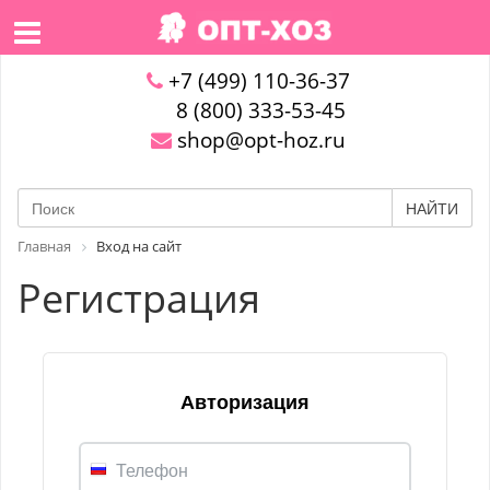
+7 (499) 110-36-37
8 (800) 333-53-45
shop@opt-hoz.ru
НАЙТИ
Главная
Вход на сайт
Регистрация
Авторизация
Телефон