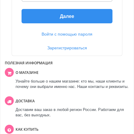
Далее
Войти с помощью пароля
Зарегистрироваться
ПОЛЕЗНАЯ ИНФОРМАЦИЯ
О МАГАЗИНЕ
Узнайте больше о нашем магазине: кто мы, наши клиенты и
почему они выбрали именно нас. Наши контакты и реквизиты.
ДОСТАВКА
Доставим ваш заказ в любой регион России. Работаем для
вас, без выходных.
КАК КУПИТЬ