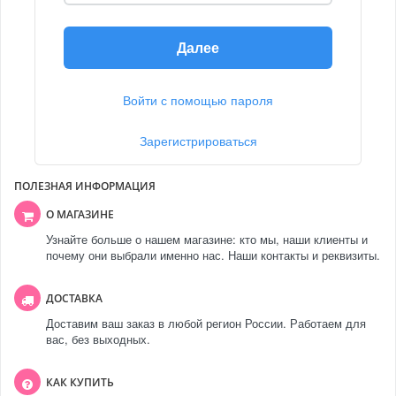
Далее
Войти с помощью пароля
Зарегистрироваться
ПОЛЕЗНАЯ ИНФОРМАЦИЯ
О МАГАЗИНЕ
Узнайте больше о нашем магазине: кто мы, наши клиенты и
почему они выбрали именно нас. Наши контакты и реквизиты.
ДОСТАВКА
Доставим ваш заказ в любой регион России. Работаем для
вас, без выходных.
КАК КУПИТЬ