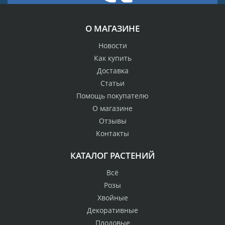
О МАГАЗИНЕ
Новости
Как купить
Доставка
Статьи
Помощь покупателю
О магазине
Отзывы
Контакты
КАТАЛОГ РАСТЕНИЙ
Всё
Розы
Хвойные
Декоративные
Плодовые