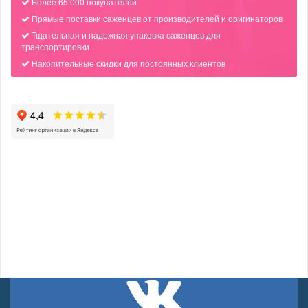
Более 65 000 покупателей
Прямые поставки саженцев от производителей и оригинаторов
Тщательная и надежная упаковка саженцев для
транспортировки
Накопительные скидки для постоянных клиентов