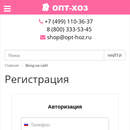
+7 (499) 110-36-37
8 (800) 333-53-45
shop@opt-hoz.ru
НАЙТИ
Главная
Вход на сайт
Регистрация
Авторизация
Телефон