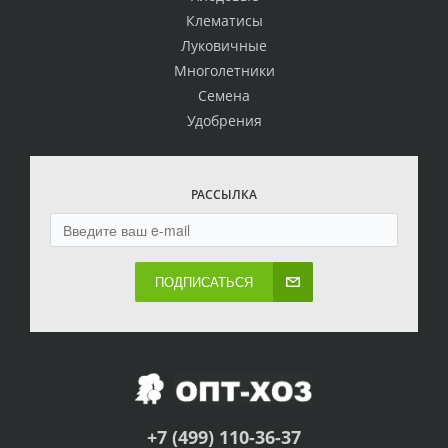
Клематисы
Луковичные
Многолетники
Семена
Удобрения
РАССЫЛКА
ПОДПИСАТЬСЯ
+7 (499) 110-36-37