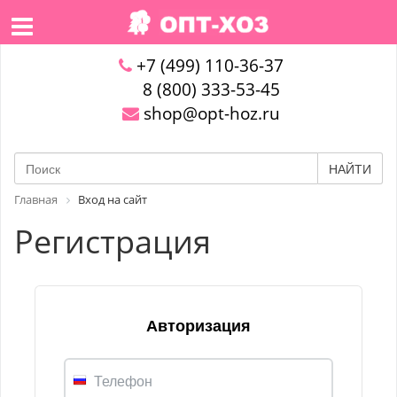
+7 (499) 110-36-37
8 (800) 333-53-45
shop@opt-hoz.ru
НАЙТИ
Главная
Вход на сайт
Регистрация
Авторизация
Телефон