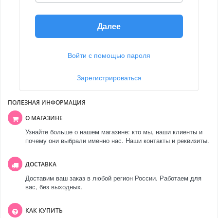
Далее
Войти с помощью пароля
Зарегистрироваться
ПОЛЕЗНАЯ ИНФОРМАЦИЯ
О МАГАЗИНЕ
Узнайте больше о нашем магазине: кто мы, наши клиенты и
почему они выбрали именно нас. Наши контакты и реквизиты.
ДОСТАВКА
Доставим ваш заказ в любой регион России. Работаем для
вас, без выходных.
КАК КУПИТЬ