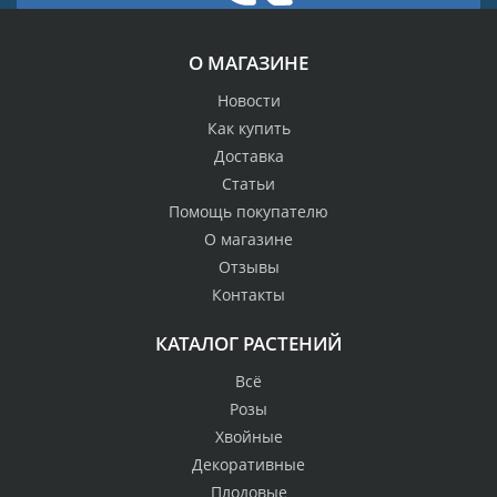
О МАГАЗИНЕ
Новости
Как купить
Доставка
Статьи
Помощь покупателю
О магазине
Отзывы
Контакты
КАТАЛОГ РАСТЕНИЙ
Всё
Розы
Хвойные
Декоративные
Плодовые