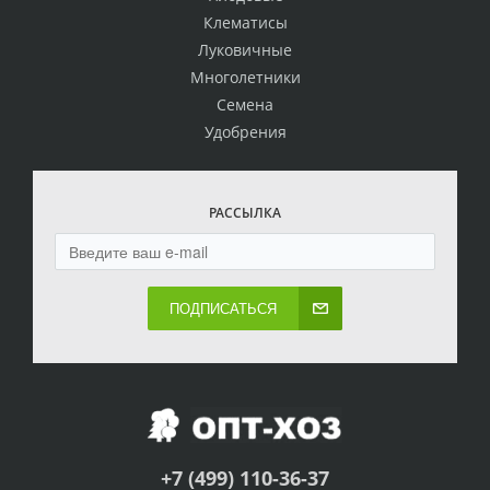
Клематисы
Луковичные
Многолетники
Семена
Удобрения
РАССЫЛКА
ПОДПИСАТЬСЯ
+7 (499) 110-36-37