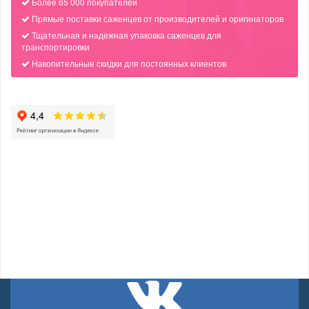
Более 65 000 покупателей
Прямые поставки саженцев от производителей и оригинаторов
Тщательная и надежная упаковка саженцев для
транспортировки
Накопительные скидки для постоянных клиентов