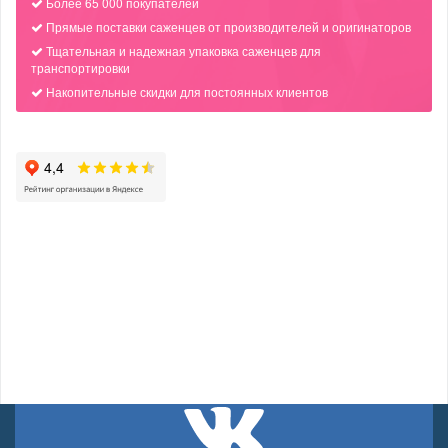
Более 65 000 покупателей
Прямые поставки саженцев от производителей и оригинаторов
Тщательная и надежная упаковка саженцев для
транспортировки
Накопительные скидки для постоянных клиентов