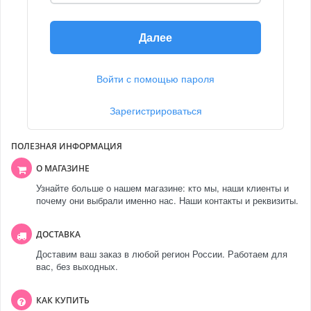
Далее
Войти с помощью пароля
Зарегистрироваться
ПОЛЕЗНАЯ ИНФОРМАЦИЯ
О МАГАЗИНЕ
Узнайте больше о нашем магазине: кто мы, наши клиенты и
почему они выбрали именно нас. Наши контакты и реквизиты.
ДОСТАВКА
Доставим ваш заказ в любой регион России. Работаем для
вас, без выходных.
КАК КУПИТЬ