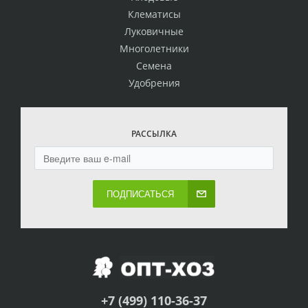
Клематисы
Луковичные
Многолетники
Семена
Удобрения
РАССЫЛКА
ПОДПИСАТЬСЯ
+7 (499) 110-36-37