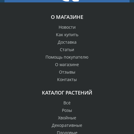
О МАГАЗИНЕ
Новости
Как купить
Доставка
Статьи
Помощь покупателю
О магазине
Отзывы
Контакты
КАТАЛОГ РАСТЕНИЙ
Всё
Розы
Хвойные
Декоративные
Плодовые