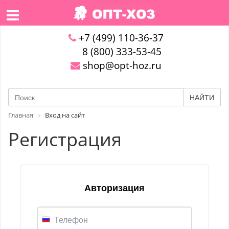
+7 (499) 110-36-37
8 (800) 333-53-45
shop@opt-hoz.ru
НАЙТИ
Главная
Вход на сайт
Регистрация
Авторизация
Телефон