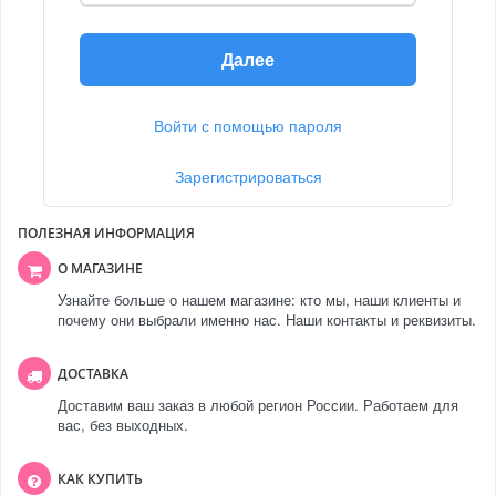
Далее
Войти с помощью пароля
Зарегистрироваться
ПОЛЕЗНАЯ ИНФОРМАЦИЯ
О МАГАЗИНЕ
Узнайте больше о нашем магазине: кто мы, наши клиенты и
почему они выбрали именно нас. Наши контакты и реквизиты.
ДОСТАВКА
Доставим ваш заказ в любой регион России. Работаем для
вас, без выходных.
КАК КУПИТЬ