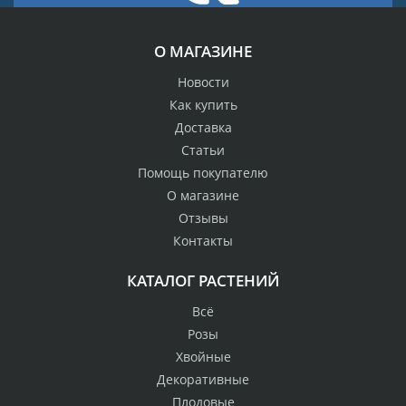
О МАГАЗИНЕ
Новости
Как купить
Доставка
Статьи
Помощь покупателю
О магазине
Отзывы
Контакты
КАТАЛОГ РАСТЕНИЙ
Всё
Розы
Хвойные
Декоративные
Плодовые