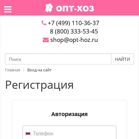
+7 (499) 110-36-37
8 (800) 333-53-45
shop@opt-hoz.ru
НАЙТИ
Главная
Вход на сайт
Регистрация
Авторизация
Телефон