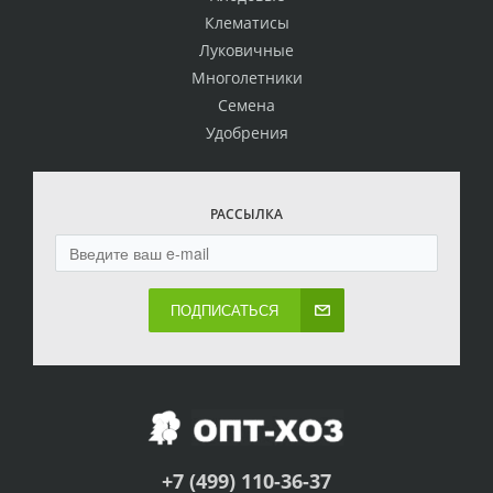
Клематисы
Луковичные
Многолетники
Семена
Удобрения
РАССЫЛКА
ПОДПИСАТЬСЯ
+7 (499) 110-36-37