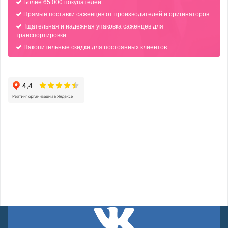
Более 65 000 покупателей
Прямые поставки саженцев от производителей и оригинаторов
Тщательная и надежная упаковка саженцев для
транспортировки
Накопительные скидки для постоянных клиентов