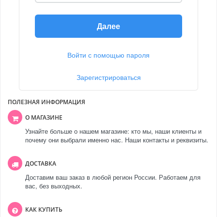
Далее
Войти с помощью пароля
Зарегистрироваться
ПОЛЕЗНАЯ ИНФОРМАЦИЯ
О МАГАЗИНЕ
Узнайте больше о нашем магазине: кто мы, наши клиенты и
почему они выбрали именно нас. Наши контакты и реквизиты.
ДОСТАВКА
Доставим ваш заказ в любой регион России. Работаем для
вас, без выходных.
КАК КУПИТЬ