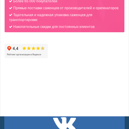
Более 65 000 покупателей
Прямые поставки саженцев от производителей и оригинаторов
Тщательная и надежная упаковка саженцев для
транспортировки
Накопительные скидки для постоянных клиентов