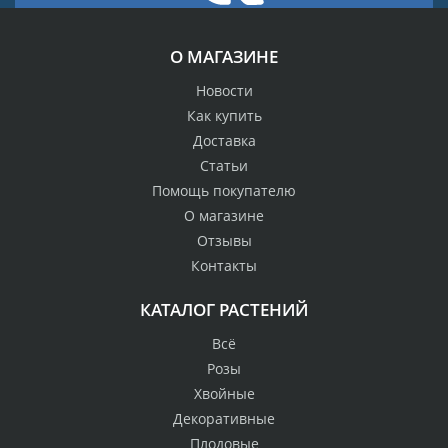
О МАГАЗИНЕ
Новости
Как купить
Доставка
Статьи
Помощь покупателю
О магазине
Отзывы
Контакты
КАТАЛОГ РАСТЕНИЙ
Всё
Розы
Хвойные
Декоративные
Плодовые