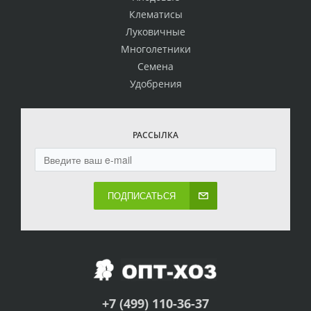
Клематисы
Луковичные
Многолетники
Семена
Удобрения
РАССЫЛКА
ПОДПИСАТЬСЯ
+7 (499) 110-36-37