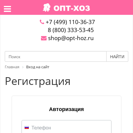
+7 (499) 110-36-37
8 (800) 333-53-45
shop@opt-hoz.ru
НАЙТИ
Главная
Вход на сайт
Регистрация
Авторизация
Телефон