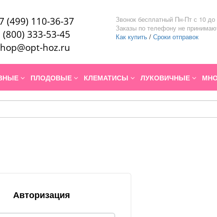
Звонок бесплатный Пн-Пт с 10 до 
7 (499) 110-36-37
Заказы по телефону не принимаю
 (800) 333-53-45
Как купить
/
Сроки отправок
hop@opt-hoz.ru
ИВНЫЕ
ПЛОДОВЫЕ
КЛЕМАТИСЫ
ЛУКОВИЧНЫЕ
МНО
Авторизация