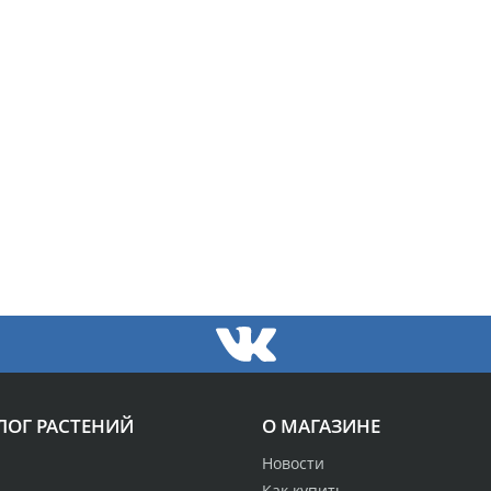
ЛОГ РАСТЕНИЙ
О МАГАЗИНЕ
Новости
Как купить