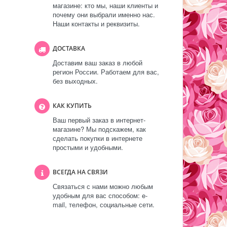
магазине: кто мы, наши клиенты и
почему они выбрали именно нас.
Наши контакты и реквизиты.
ДОСТАВКА
Доставим ваш заказ в любой
регион России. Работаем для вас,
без выходных.
КАК КУПИТЬ
Ваш первый заказ в интернет-
магазине? Мы подскажем, как
сделать покупки в интернете
простыми и удобными.
ВСЕГДА НА СВЯЗИ
Связаться с нами можно любым
удобным для вас способом: e-
mail, телефон, социальные сети.