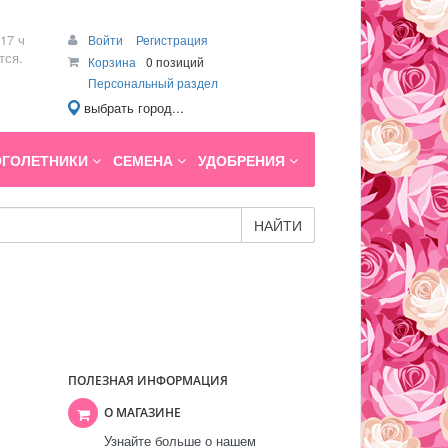
17 ч
Войти
Регистрация
тся.
Корзина
0 позиций
Персональный раздел
выбрать город...
ГОЛЕТНИКИ
СЕМЕНА
УДОБРЕНИЯ
НАЙТИ
ПОЛЕЗНАЯ ИНФОРМАЦИЯ
О МАГАЗИНЕ
Узнайте больше о нашем