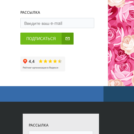
РАССЫЛКА
ПОДПИСАТЬСЯ
РАССЫЛКА