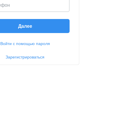
ефон
Далее
Войти с помощью пароля
Зарегистрироваться