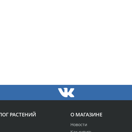
ЛОГ РАСТЕНИЙ
О МАГАЗИНЕ
Новости
Как купить