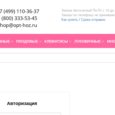
Звонок бесплатный Пн-Пт с 10 до 
7 (499) 110-36-37
Заказы по телефону не принимаю
 (800) 333-53-45
Как купить
/
Сроки отправок
hop@opt-hoz.ru
ИВНЫЕ
ПЛОДОВЫЕ
КЛЕМАТИСЫ
ЛУКОВИЧНЫЕ
МНО
Авторизация