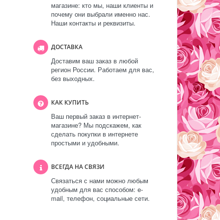
магазине: кто мы, наши клиенты и
почему они выбрали именно нас.
Наши контакты и реквизиты.
ДОСТАВКА
Доставим ваш заказ в любой
регион России. Работаем для вас,
без выходных.
КАК КУПИТЬ
Ваш первый заказ в интернет-
магазине? Мы подскажем, как
сделать покупки в интернете
простыми и удобными.
ВСЕГДА НА СВЯЗИ
Связаться с нами можно любым
удобным для вас способом: e-
mail, телефон, социальные сети.