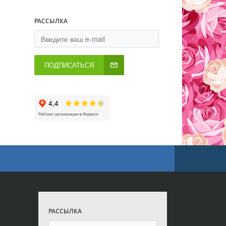
РАССЫЛКА
ПОДПИСАТЬСЯ
РАССЫЛКА