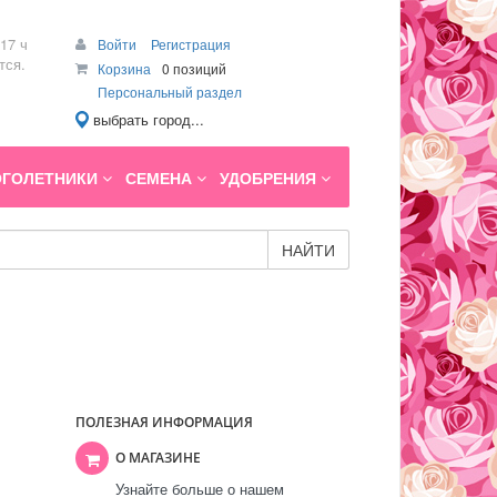
17 ч
Войти
Регистрация
тся.
Корзина
0 позиций
Персональный раздел
выбрать город...
ГОЛЕТНИКИ
СЕМЕНА
УДОБРЕНИЯ
НАЙТИ
ПОЛЕЗНАЯ ИНФОРМАЦИЯ
О МАГАЗИНЕ
Узнайте больше о нашем