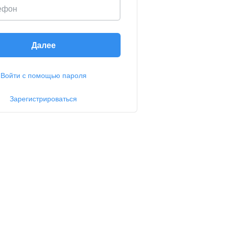
ефон
Далее
Войти с помощью пароля
Зарегистрироваться