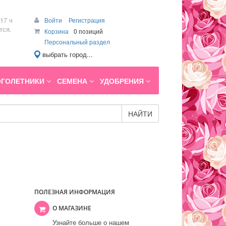
17 ч
Войти
Регистрация
тся.
Корзина
0 позиций
Персональный раздел
выбрать город...
ГОЛЕТНИКИ
СЕМЕНА
УДОБРЕНИЯ
НАЙТИ
ПОЛЕЗНАЯ ИНФОРМАЦИЯ
О МАГАЗИНЕ
Узнайте больше о нашем