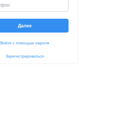
ефон
Далее
Войти с помощью пароля
Зарегистрироваться