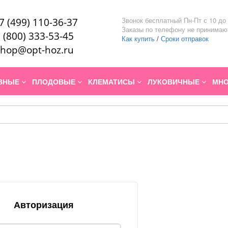
Звонок бесплатный Пн-Пт с 10 до 
7 (499) 110-36-37
Заказы по телефону не принимаю
 (800) 333-53-45
Как купить
/
Сроки отправок
hop@opt-hoz.ru
ИВНЫЕ
ПЛОДОВЫЕ
КЛЕМАТИСЫ
ЛУКОВИЧНЫЕ
МНО
Авторизация