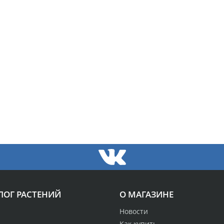
ЛОГ РАСТЕНИЙ
О МАГАЗИНЕ
Новости
Как купить