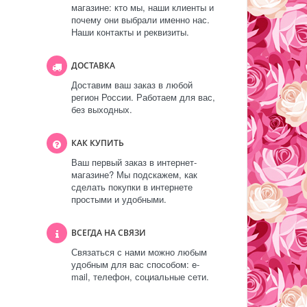
магазине: кто мы, наши клиенты и
почему они выбрали именно нас.
Наши контакты и реквизиты.
ДОСТАВКА
Доставим ваш заказ в любой
регион России. Работаем для вас,
без выходных.
КАК КУПИТЬ
Ваш первый заказ в интернет-
магазине? Мы подскажем, как
сделать покупки в интернете
простыми и удобными.
ВСЕГДА НА СВЯЗИ
Связаться с нами можно любым
удобным для вас способом: e-
mail, телефон, социальные сети.