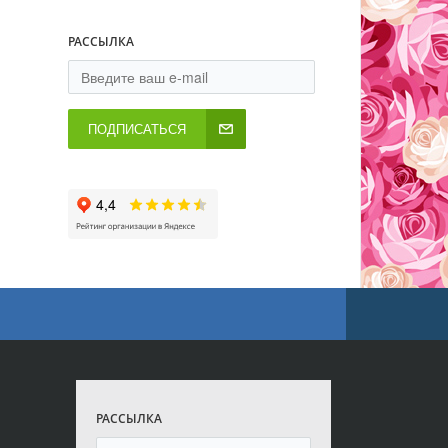
РАССЫЛКА
ПОДПИСАТЬСЯ
РАССЫЛКА