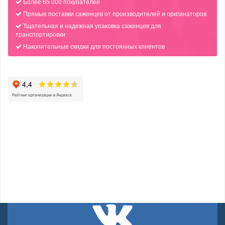
Более 65 000 покупателей
Прямые поставки саженцев от производителей и оригинаторов
Тщательная и надежная упаковка саженцев для
транспортировки
Накопительные скидки для постоянных клиентов