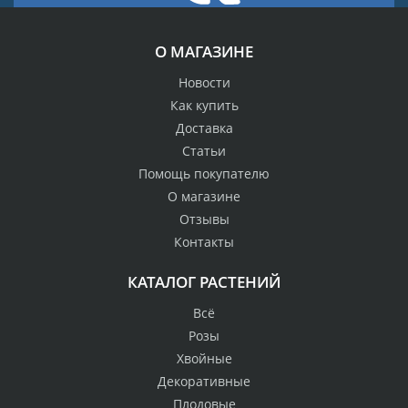
О МАГАЗИНЕ
Новости
Как купить
Доставка
Статьи
Помощь покупателю
О магазине
Отзывы
Контакты
КАТАЛОГ РАСТЕНИЙ
Всё
Розы
Хвойные
Декоративные
Плодовые