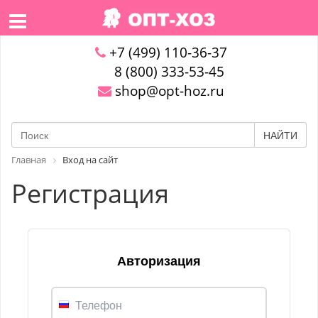
+7 (499) 110-36-37
8 (800) 333-53-45
shop@opt-hoz.ru
НАЙТИ
Главная
Вход на сайт
Регистрация
Авторизация
Телефон