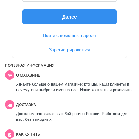
Далее
Войти с помощью пароля
Зарегистрироваться
ПОЛЕЗНАЯ ИНФОРМАЦИЯ
О МАГАЗИНЕ
Узнайте больше о нашем магазине: кто мы, наши клиенты и
почему они выбрали именно нас. Наши контакты и реквизиты.
ДОСТАВКА
Доставим ваш заказ в любой регион России. Работаем для
вас, без выходных.
КАК КУПИТЬ