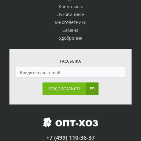
Клематисы
Луковичные
Многолетники
Семена
Удобрения
РАССЫЛКА
ПОДПИСАТЬСЯ
+7 (499) 110-36-37