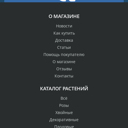
О МАГАЗИНЕ
Новости
Как купить
Доставка
Статьи
Помощь покупателю
О магазине
Отзывы
Контакты
КАТАЛОГ РАСТЕНИЙ
Всё
Розы
Хвойные
Декоративные
Плодовые