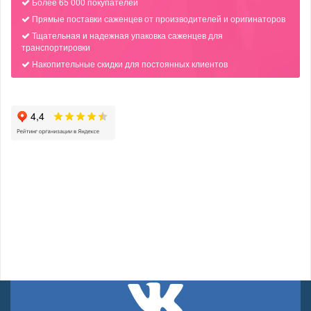
Более 65 000 покупателей
Прямые поставки саженцев от производителей и оригинаторов
Тщательная и надежная упаковка саженцев для
транспортировки
Накопительные скидки для постоянных клиентов