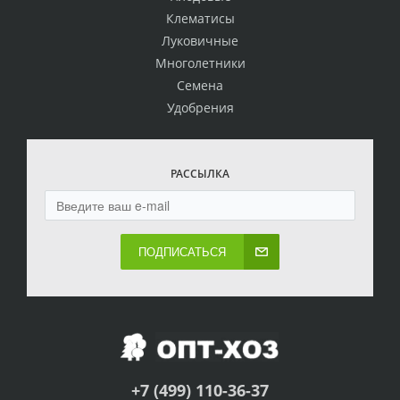
Клематисы
Луковичные
Многолетники
Семена
Удобрения
РАССЫЛКА
ПОДПИСАТЬСЯ
+7 (499) 110-36-37