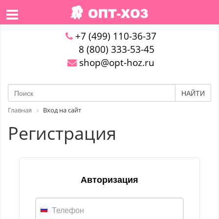
+7 (499) 110-36-37
8 (800) 333-53-45
shop@opt-hoz.ru
НАЙТИ
Главная
Вход на сайт
Регистрация
Авторизация
Телефон