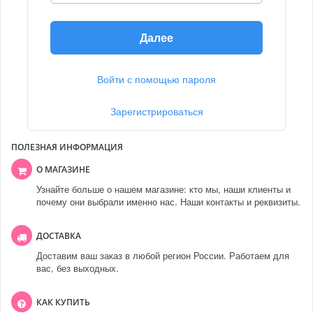
Далее
Войти с помощью пароля
Зарегистрироваться
ПОЛЕЗНАЯ ИНФОРМАЦИЯ
О МАГАЗИНЕ
Узнайте больше о нашем магазине: кто мы, наши клиенты и
почему они выбрали именно нас. Наши контакты и реквизиты.
ДОСТАВКА
Доставим ваш заказ в любой регион России. Работаем для
вас, без выходных.
КАК КУПИТЬ