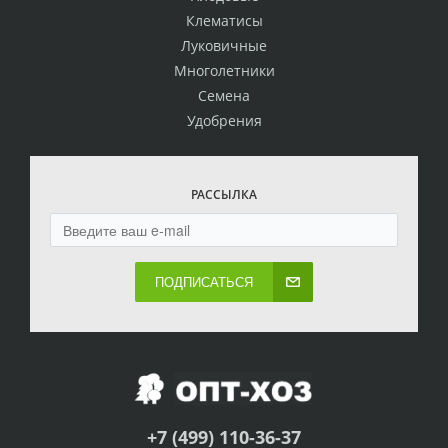
Клематисы
Луковичные
Многолетники
Семена
Удобрения
РАССЫЛКА
ПОДПИСАТЬСЯ
+7 (499) 110-36-37