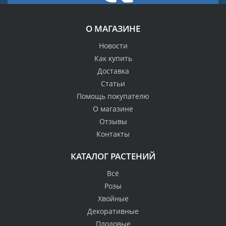
О МАГАЗИНЕ
Новости
Как купить
Доставка
Статьи
Помощь покупателю
О магазине
Отзывы
Контакты
КАТАЛОГ РАСТЕНИЙ
Всё
Розы
Хвойные
Декоративные
Плодовые