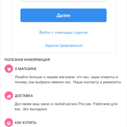
Далее
Войти с помощью пароля
Зарегистрироваться
ПОЛЕЗНАЯ ИНФОРМАЦИЯ
О МАГАЗИНЕ
Узнайте больше о нашем магазине: кто мы, наши клиенты и
почему они выбрали именно нас. Наши контакты и реквизиты.
ДОСТАВКА
Доставим ваш заказ в любой регион России. Работаем для
вас, без выходных.
КАК КУПИТЬ