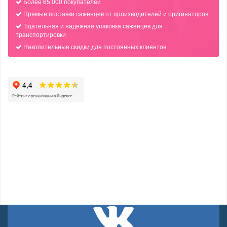
Более 65 000 покупателей
Прямые поставки саженцев от производителей и оригинаторов
Тщательная и надежная упаковка саженцев для
транспортировки
Накопительные скидки для постоянных клиентов