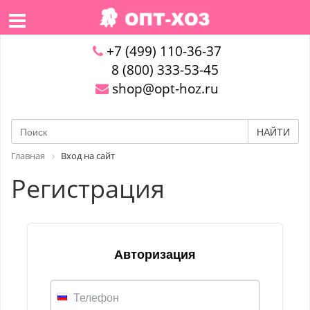
+7 (499) 110-36-37
8 (800) 333-53-45
shop@opt-hoz.ru
НАЙТИ
Главная
Вход на сайт
Регистрация
Авторизация
Телефон