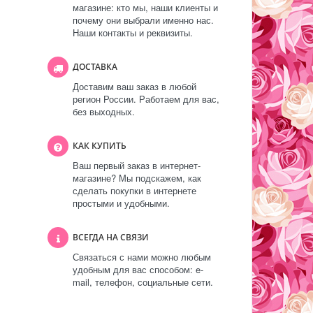
магазине: кто мы, наши клиенты и
почему они выбрали именно нас.
Наши контакты и реквизиты.
ДОСТАВКА
Доставим ваш заказ в любой
регион России. Работаем для вас,
без выходных.
КАК КУПИТЬ
Ваш первый заказ в интернет-
магазине? Мы подскажем, как
сделать покупки в интернете
простыми и удобными.
ВСЕГДА НА СВЯЗИ
Связаться с нами можно любым
удобным для вас способом: e-
mail, телефон, социальные сети.