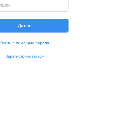
ефон
Далее
Войти с помощью пароля
Зарегистрироваться