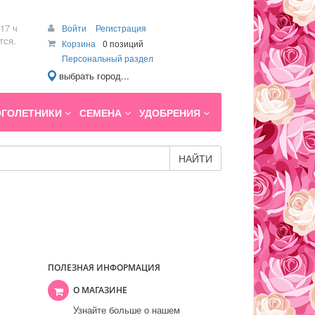
17 ч
Войти
Регистрация
тся.
Корзина
0 позиций
Персональный раздел
выбрать город...
ГОЛЕТНИКИ
СЕМЕНА
УДОБРЕНИЯ
НАЙТИ
ПОЛЕЗНАЯ ИНФОРМАЦИЯ
О МАГАЗИНЕ
Узнайте больше о нашем