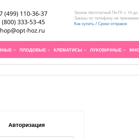
Звонок бесплатный Пн-Пт с 10 до 
7 (499) 110-36-37
Заказы по телефону не принимаю
 (800) 333-53-45
Как купить
/
Сроки отправок
hop@opt-hoz.ru
ИВНЫЕ
ПЛОДОВЫЕ
КЛЕМАТИСЫ
ЛУКОВИЧНЫЕ
МНО
Авторизация