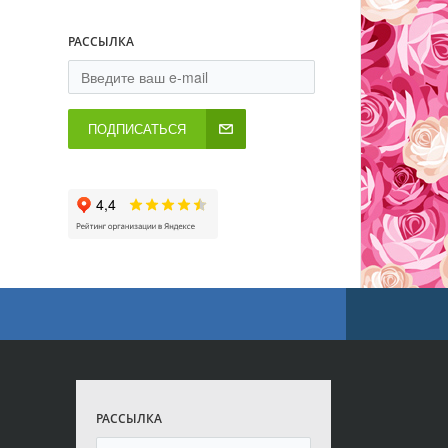
РАССЫЛКА
ПОДПИСАТЬСЯ
РАССЫЛКА