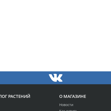
ЛОГ РАСТЕНИЙ
О МАГАЗИНЕ
Новости
Как купить