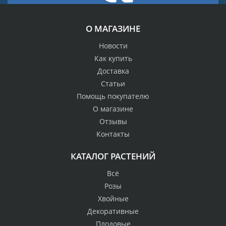
О МАГАЗИНЕ
Новости
Как купить
Доставка
Статьи
Помощь покупателю
О магазине
Отзывы
Контакты
КАТАЛОГ РАСТЕНИЙ
Всё
Розы
Хвойные
Декоративные
Плодовые