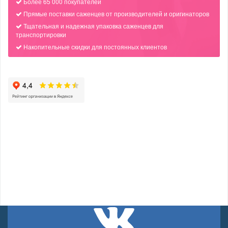
Более 65 000 покупателей
Прямые поставки саженцев от производителей и оригинаторов
Тщательная и надежная упаковка саженцев для
транспортировки
Накопительные скидки для постоянных клиентов