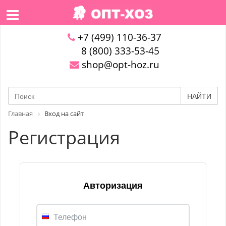
+7 (499) 110-36-37
8 (800) 333-53-45
shop@opt-hoz.ru
НАЙТИ
Главная
Вход на сайт
Регистрация
Авторизация
Телефон