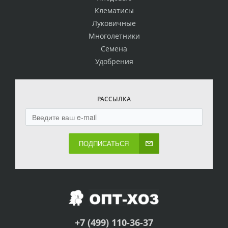
Клематисы
Луковичные
Многолетники
Семена
Удобрения
РАССЫЛКА
ПОДПИСАТЬСЯ
+7 (499) 110-36-37