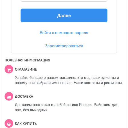
Далее
Войти с помощью пароля
Зарегистрироваться
ПОЛЕЗНАЯ ИНФОРМАЦИЯ
О МАГАЗИНЕ
Узнайте больше о нашем магазине: кто мы, наши клиенты и
почему они выбрали именно нас. Наши контакты и реквизиты.
ДОСТАВКА
Доставим ваш заказ в любой регион России. Работаем для
вас, без выходных.
КАК КУПИТЬ