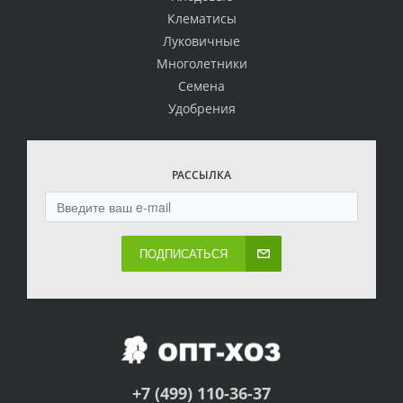
Клематисы
Луковичные
Многолетники
Семена
Удобрения
РАССЫЛКА
ПОДПИСАТЬСЯ
+7 (499) 110-36-37