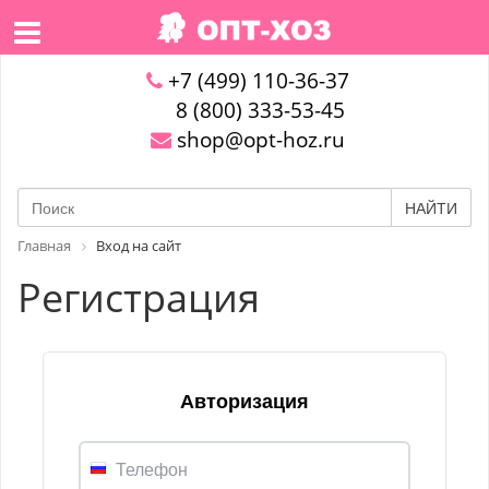
+7 (499) 110-36-37
8 (800) 333-53-45
shop@opt-hoz.ru
НАЙТИ
Главная
Вход на сайт
Регистрация
Авторизация
Телефон