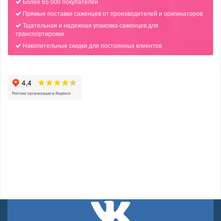
Более 65 000 покупателей
Прямые поставки саженцев от производителей и оригинаторов
Тщательная и надежная упаковка саженцев для
транспортировки
Накопительные скидки для постоянных клиентов