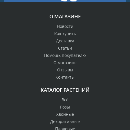
О МАГАЗИНЕ
Новости
Как купить
Доставка
Статьи
Помощь покупателю
О магазине
Отзывы
Контакты
КАТАЛОГ РАСТЕНИЙ
Всё
Розы
Хвойные
Декоративные
Плодовые