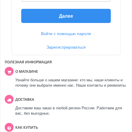
Далее
Войти с помощью пароля
Зарегистрироваться
ПОЛЕЗНАЯ ИНФОРМАЦИЯ
О МАГАЗИНЕ
Узнайте больше о нашем магазине: кто мы, наши клиенты и
почему они выбрали именно нас. Наши контакты и реквизиты.
ДОСТАВКА
Доставим ваш заказ в любой регион России. Работаем для
вас, без выходных.
КАК КУПИТЬ