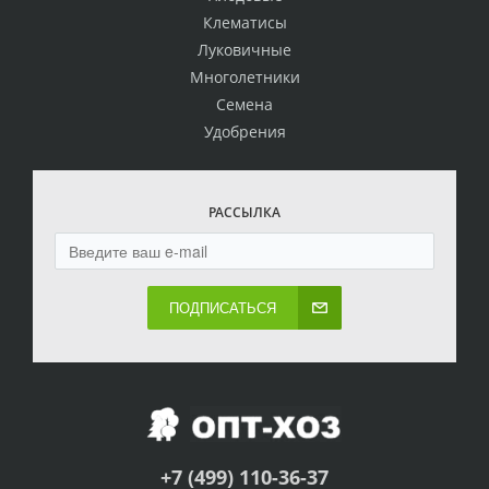
Клематисы
Луковичные
Многолетники
Семена
Удобрения
РАССЫЛКА
ПОДПИСАТЬСЯ
+7 (499) 110-36-37