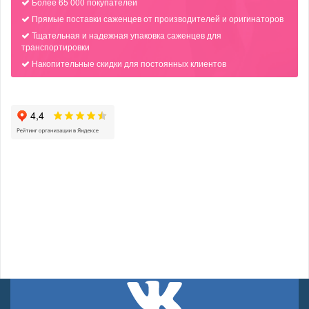
Более 65 000 покупателей
Прямые поставки саженцев от производителей и оригинаторов
Тщательная и надежная упаковка саженцев для
транспортировки
Накопительные скидки для постоянных клиентов