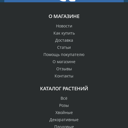
О МАГАЗИНЕ
Новости
Как купить
Доставка
Статьи
Помощь покупателю
О магазине
Отзывы
Контакты
КАТАЛОГ РАСТЕНИЙ
Всё
Розы
Хвойные
Декоративные
Плодовые