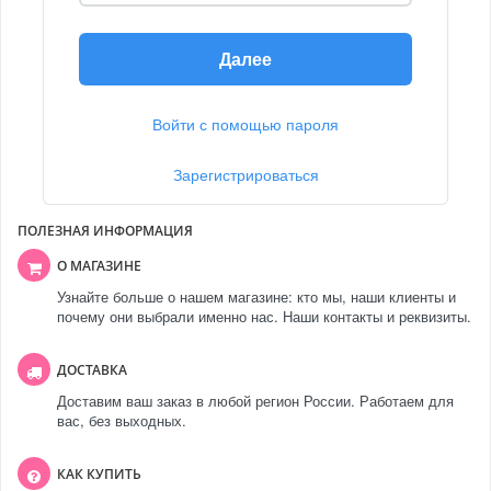
Далее
Войти с помощью пароля
Зарегистрироваться
ПОЛЕЗНАЯ ИНФОРМАЦИЯ
О МАГАЗИНЕ
Узнайте больше о нашем магазине: кто мы, наши клиенты и
почему они выбрали именно нас. Наши контакты и реквизиты.
ДОСТАВКА
Доставим ваш заказ в любой регион России. Работаем для
вас, без выходных.
КАК КУПИТЬ