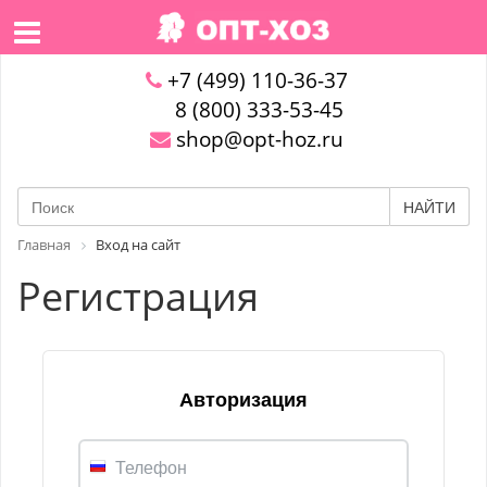
+7 (499) 110-36-37
8 (800) 333-53-45
shop@opt-hoz.ru
НАЙТИ
Главная
Вход на сайт
Регистрация
Авторизация
Телефон