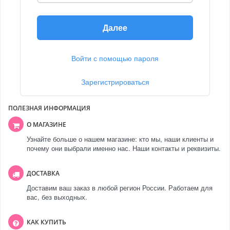
Далее
Войти с помощью пароля
Зарегистрироваться
ПОЛЕЗНАЯ ИНФОРМАЦИЯ
О МАГАЗИНЕ
Узнайте больше о нашем магазине: кто мы, наши клиенты и
почему они выбрали именно нас. Наши контакты и реквизиты.
ДОСТАВКА
Доставим ваш заказ в любой регион России. Работаем для
вас, без выходных.
КАК КУПИТЬ