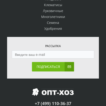
Клематисы
Луковичные
Многолетники
Семена
Удобрения
РАССЫЛКА
ПОДПИСАТЬСЯ
+7 (499) 110-36-37