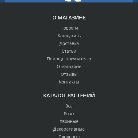
О МАГАЗИНЕ
Новости
Как купить
Доставка
Статьи
Помощь покупателю
О магазине
Отзывы
Контакты
КАТАЛОГ РАСТЕНИЙ
Всё
Розы
Хвойные
Декоративные
Плодовые