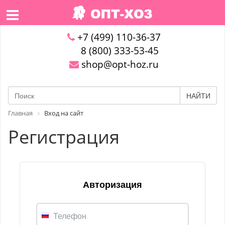
+7 (499) 110-36-37
8 (800) 333-53-45
shop@opt-hoz.ru
НАЙТИ
Главная
Вход на сайт
Регистрация
Авторизация
Телефон