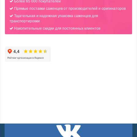
Более 65 000 покупателей
Прямые поставки саженцев от производителей и оригинаторов
Тщательная и надежная упаковка саженцев для
транспортировки
Накопительные скидки для постоянных клиентов