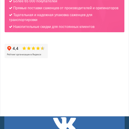
Более 65 000 покупателей
Прямые поставки саженцев от производителей и оригинаторов
Тщательная и надежная упаковка саженцев для
транспортировки
Накопительные скидки для постоянных клиентов