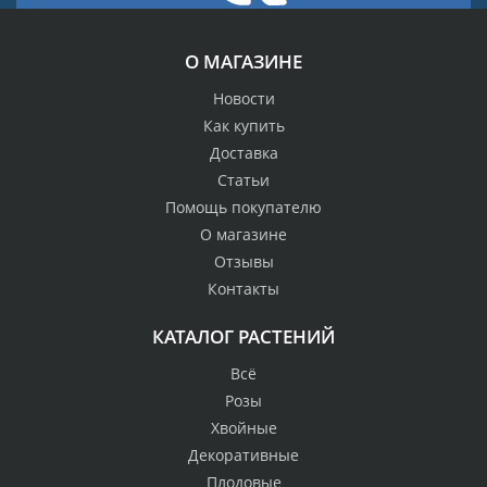
О МАГАЗИНЕ
Новости
Как купить
Доставка
Статьи
Помощь покупателю
О магазине
Отзывы
Контакты
КАТАЛОГ РАСТЕНИЙ
Всё
Розы
Хвойные
Декоративные
Плодовые