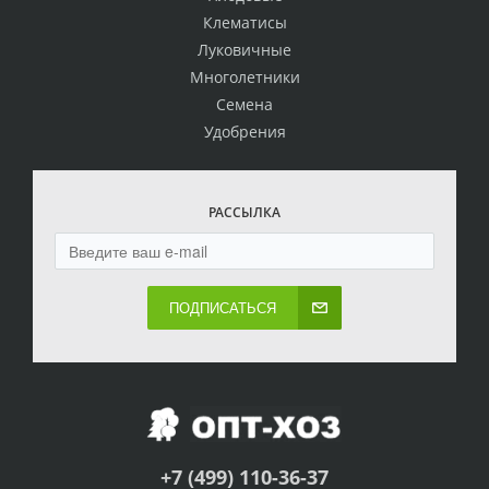
Клематисы
Луковичные
Многолетники
Семена
Удобрения
РАССЫЛКА
ПОДПИСАТЬСЯ
+7 (499) 110-36-37