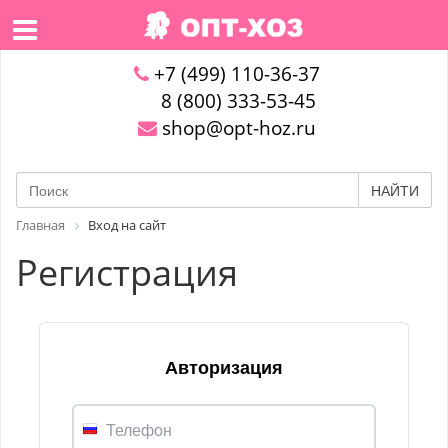
+7 (499) 110-36-37
8 (800) 333-53-45
shop@opt-hoz.ru
НАЙТИ
Главная
Вход на сайт
Регистрация
Авторизация
Телефон