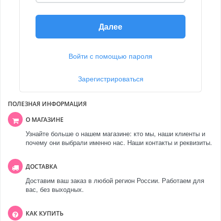
Далее
Войти с помощью пароля
Зарегистрироваться
ПОЛЕЗНАЯ ИНФОРМАЦИЯ
О МАГАЗИНЕ
Узнайте больше о нашем магазине: кто мы, наши клиенты и
почему они выбрали именно нас. Наши контакты и реквизиты.
ДОСТАВКА
Доставим ваш заказ в любой регион России. Работаем для
вас, без выходных.
КАК КУПИТЬ