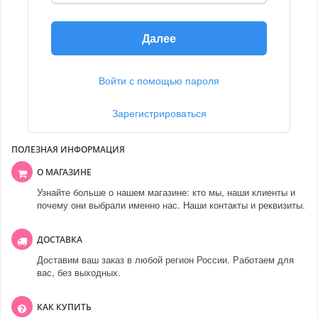
Далее
Войти с помощью пароля
Зарегистрироваться
ПОЛЕЗНАЯ ИНФОРМАЦИЯ
О МАГАЗИНЕ
Узнайте больше о нашем магазине: кто мы, наши клиенты и
почему они выбрали именно нас. Наши контакты и реквизиты.
ДОСТАВКА
Доставим ваш заказ в любой регион России. Работаем для
вас, без выходных.
КАК КУПИТЬ