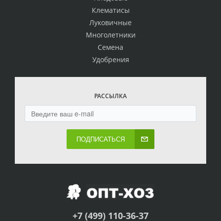
Клематисы
Луковичные
Многолетники
Семена
Удобрения
РАССЫЛКА
ПОДПИСАТЬСЯ
+7 (499) 110-36-37