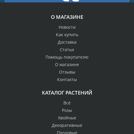
О МАГАЗИНЕ
Новости
Как купить
Доставка
Статьи
Помощь покупателю
О магазине
Отзывы
Контакты
КАТАЛОГ РАСТЕНИЙ
Всё
Розы
Хвойные
Декоративные
Плодовые