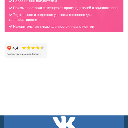
Более 65 000 покупателей
Прямые поставки саженцев от производителей и оригинаторов
Тщательная и надежная упаковка саженцев для
транспортировки
Накопительные скидки для постоянных клиентов