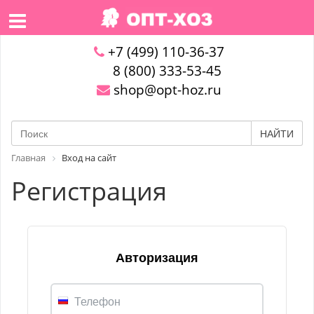
+7 (499) 110-36-37
8 (800) 333-53-45
shop@opt-hoz.ru
НАЙТИ
Главная
Вход на сайт
Регистрация
Авторизация
Телефон