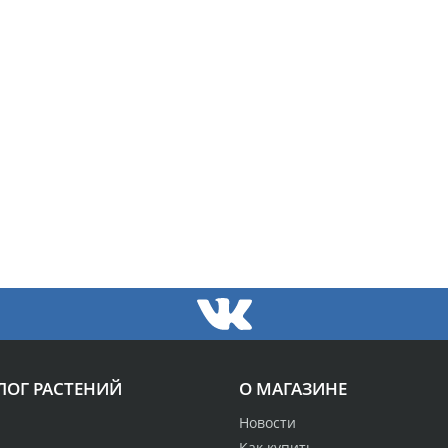
ЛОГ РАСТЕНИЙ
О МАГАЗИНЕ
Новости
Как купить