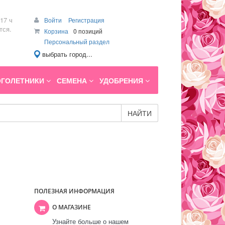
17 ч
Войти
Регистрация
тся.
Корзина
0 позиций
Персональный раздел
выбрать город...
ГОЛЕТНИКИ
СЕМЕНА
УДОБРЕНИЯ
НАЙТИ
ПОЛЕЗНАЯ ИНФОРМАЦИЯ
О МАГАЗИНЕ
Узнайте больше о нашем