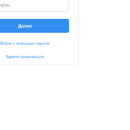
ефон
Далее
Войти с помощью пароля
Зарегистрироваться