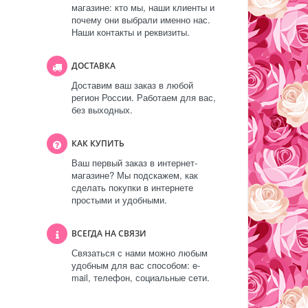
магазине: кто мы, наши клиенты и
почему они выбрали именно нас.
Наши контакты и реквизиты.
ДОСТАВКА
Доставим ваш заказ в любой
регион России. Работаем для вас,
без выходных.
КАК КУПИТЬ
Ваш первый заказ в интернет-
магазине? Мы подскажем, как
сделать покупки в интернете
простыми и удобными.
ВСЕГДА НА СВЯЗИ
Связаться с нами можно любым
удобным для вас способом: e-
mail, телефон, социальные сети.