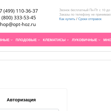
Звонок бесплатный Пн-Пт с 10 до 
7 (499) 110-36-37
Заказы по телефону не принимаю
 (800) 333-53-45
Как купить
/
Сроки отправок
hop@opt-hoz.ru
ИВНЫЕ
ПЛОДОВЫЕ
КЛЕМАТИСЫ
ЛУКОВИЧНЫЕ
МНО
Авторизация