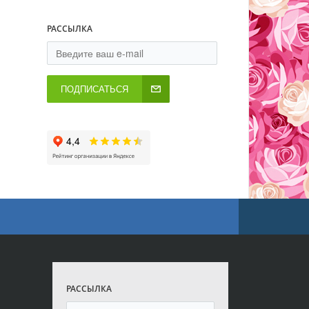
РАССЫЛКА
ПОДПИСАТЬСЯ
РАССЫЛКА