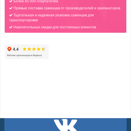
Более 65 000 покупателей
Прямые поставки саженцев от производителей и оригинаторов
Тщательная и надежная упаковка саженцев для
транспортировки
Накопительные скидки для постоянных клиентов