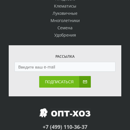
Клематисы
Луковичные
Многолетники
Семена
Удобрения
РАССЫЛКА
ПОДПИСАТЬСЯ
+7 (499) 110-36-37