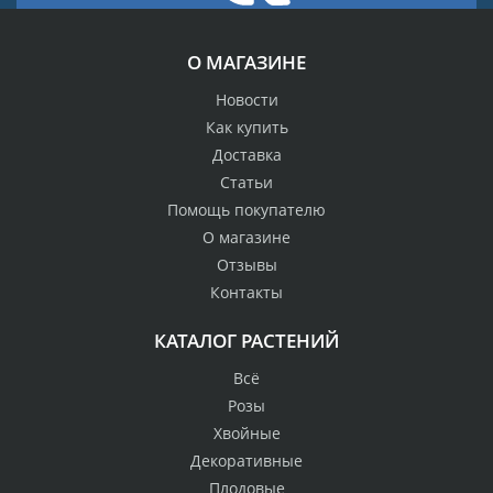
О МАГАЗИНЕ
Новости
Как купить
Доставка
Статьи
Помощь покупателю
О магазине
Отзывы
Контакты
КАТАЛОГ РАСТЕНИЙ
Всё
Розы
Хвойные
Декоративные
Плодовые