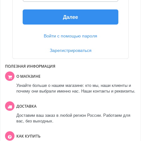
Далее
Войти с помощью пароля
Зарегистрироваться
ПОЛЕЗНАЯ ИНФОРМАЦИЯ
О МАГАЗИНЕ
Узнайте больше о нашем магазине: кто мы, наши клиенты и
почему они выбрали именно нас. Наши контакты и реквизиты.
ДОСТАВКА
Доставим ваш заказ в любой регион России. Работаем для
вас, без выходных.
КАК КУПИТЬ