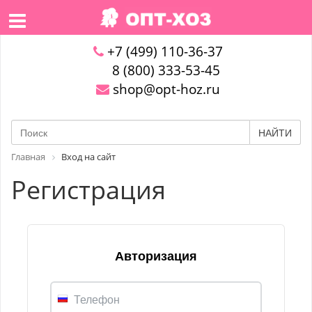
+7 (499) 110-36-37
8 (800) 333-53-45
shop@opt-hoz.ru
НАЙТИ
Главная
Вход на сайт
Регистрация
Авторизация
Телефон