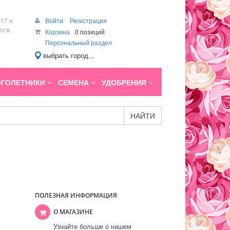
17 ч
Войти
Регистрация
тся.
Корзина
0 позиций
Персональный раздел
выбрать город...
ГОЛЕТНИКИ
СЕМЕНА
УДОБРЕНИЯ
НАЙТИ
ПОЛЕЗНАЯ ИНФОРМАЦИЯ
О МАГАЗИНЕ
Узнайте больше о нашем