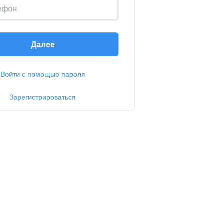
ефон
Далее
Войти с помощью пароля
Зарегистрироваться