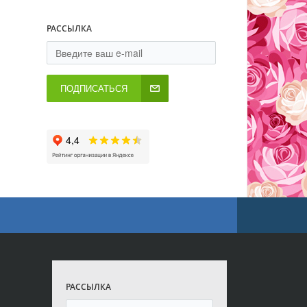
РАССЫЛКА
ПОДПИСАТЬСЯ
РАССЫЛКА