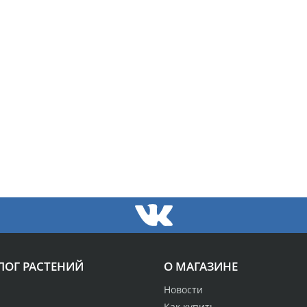
ЛОГ РАСТЕНИЙ
О МАГАЗИНЕ
Новости
Как купить