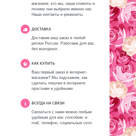
магазине: кто мы, наши клиенты и
почему они выбрали именно нас.
Наши контакты и реквизиты.
ДОСТАВКА
Доставим ваш заказ в любой
регион России. Работаем для вас,
без выходных.
КАК КУПИТЬ
Ваш первый заказ в интернет-
магазине? Мы подскажем, как
сделать покупки в интернете
простыми и удобными.
ВСЕГДА НА СВЯЗИ
Связаться с нами можно любым
удобным для вас способом: e-
mail, телефон, социальные сети.