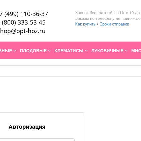
Звонок бесплатный Пн-Пт с 10 до 
7 (499) 110-36-37
Заказы по телефону не принимаю
 (800) 333-53-45
Как купить
/
Сроки отправок
hop@opt-hoz.ru
ИВНЫЕ
ПЛОДОВЫЕ
КЛЕМАТИСЫ
ЛУКОВИЧНЫЕ
МНО
Авторизация