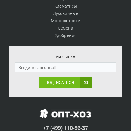
Клематисы
Луковичные
Многолетники
Семена
Удобрения
РАССЫЛКА
ПОДПИСАТЬСЯ
+7 (499) 110-36-37