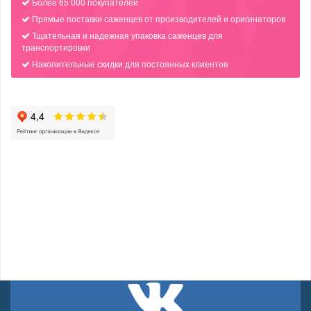
Более 65 000 покупателей
Прямые поставки саженцев от производителей и оригинаторов
Тщательная и надежная упаковка саженцев для
транспортировки
Накопительные скидки для постоянных клиентов