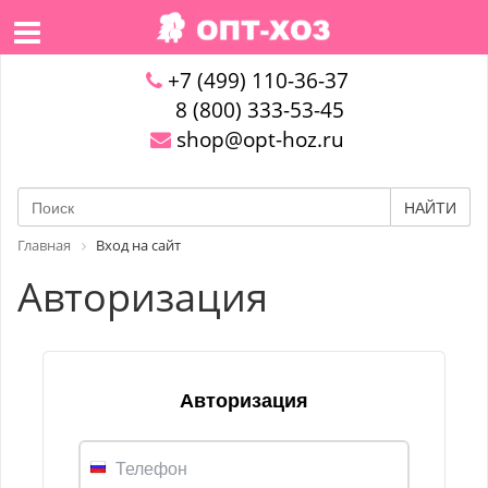
+7 (499) 110-36-37
8 (800) 333-53-45
shop@opt-hoz.ru
НАЙТИ
Главная
Вход на сайт
Авторизация
Авторизация
Телефон