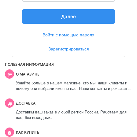
Далее
Войти с помощью пароля
Зарегистрироваться
ПОЛЕЗНАЯ ИНФОРМАЦИЯ
О МАГАЗИНЕ
Узнайте больше о нашем магазине: кто мы, наши клиенты и
почему они выбрали именно нас. Наши контакты и реквизиты.
ДОСТАВКА
Доставим ваш заказ в любой регион России. Работаем для
вас, без выходных.
КАК КУПИТЬ