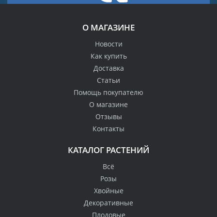
О МАГАЗИНЕ
Новости
Как купить
Доставка
Статьи
Помощь покупателю
О магазине
Отзывы
Контакты
КАТАЛОГ РАСТЕНИЙ
Всё
Розы
Хвойные
Декоративные
Плодовые