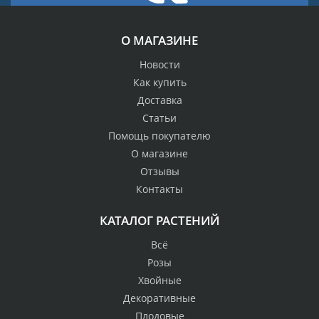
О МАГАЗИНЕ
Новости
Как купить
Доставка
Статьи
Помощь покупателю
О магазине
Отзывы
Контакты
КАТАЛОГ РАСТЕНИЙ
Всё
Розы
Хвойные
Декоративные
Плодовые