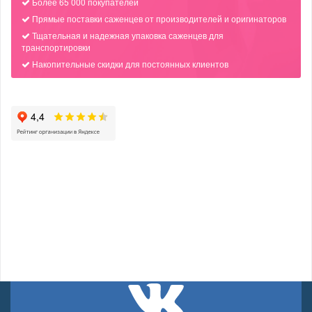
Более 65 000 покупателей
Прямые поставки саженцев от производителей и оригинаторов
Тщательная и надежная упаковка саженцев для
транспортировки
Накопительные скидки для постоянных клиентов