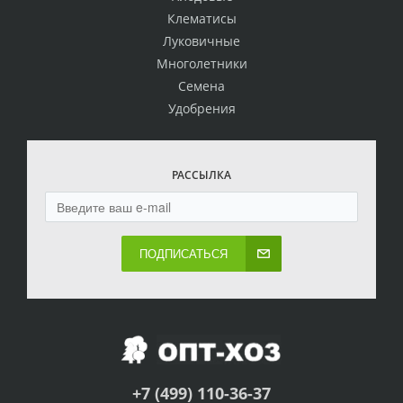
Клематисы
Луковичные
Многолетники
Семена
Удобрения
РАССЫЛКА
ПОДПИСАТЬСЯ
+7 (499) 110-36-37