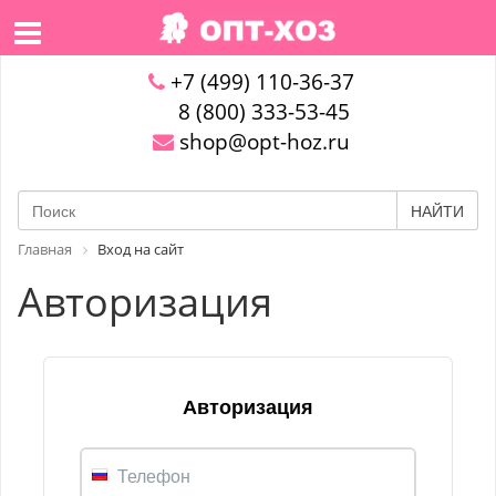
+7 (499) 110-36-37
8 (800) 333-53-45
shop@opt-hoz.ru
НАЙТИ
Главная
Вход на сайт
Авторизация
Авторизация
Телефон