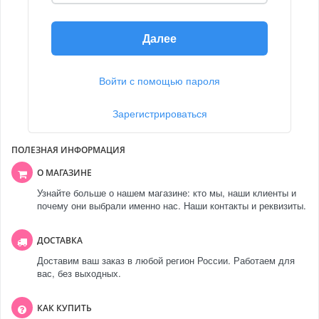
Далее
Войти с помощью пароля
Зарегистрироваться
ПОЛЕЗНАЯ ИНФОРМАЦИЯ
О МАГАЗИНЕ
Узнайте больше о нашем магазине: кто мы, наши клиенты и
почему они выбрали именно нас. Наши контакты и реквизиты.
ДОСТАВКА
Доставим ваш заказ в любой регион России. Работаем для
вас, без выходных.
КАК КУПИТЬ