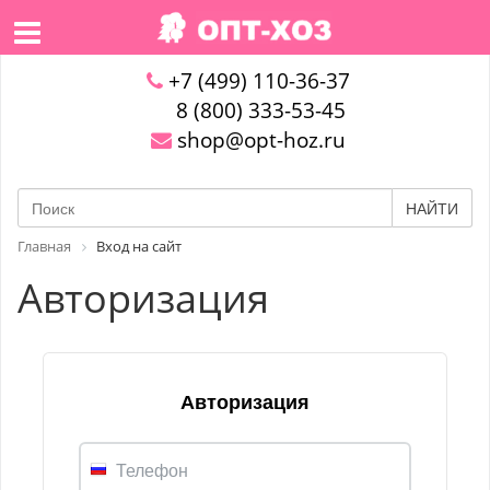
+7 (499) 110-36-37
8 (800) 333-53-45
shop@opt-hoz.ru
НАЙТИ
Главная
Вход на сайт
Авторизация
Авторизация
Телефон