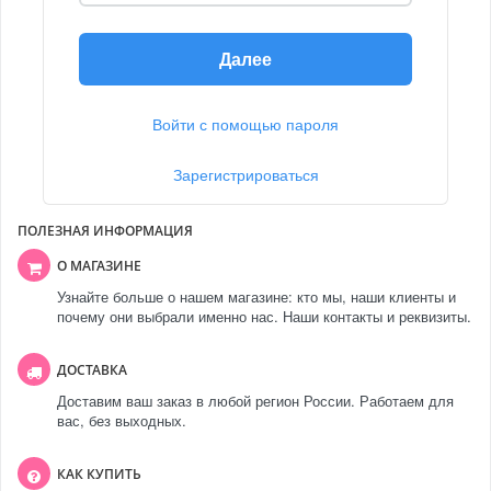
Далее
Войти с помощью пароля
Зарегистрироваться
ПОЛЕЗНАЯ ИНФОРМАЦИЯ
О МАГАЗИНЕ
Узнайте больше о нашем магазине: кто мы, наши клиенты и
почему они выбрали именно нас. Наши контакты и реквизиты.
ДОСТАВКА
Доставим ваш заказ в любой регион России. Работаем для
вас, без выходных.
КАК КУПИТЬ