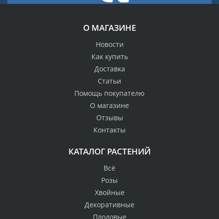
О МАГАЗИНЕ
Новости
Как купить
Доставка
Статьи
Помощь покупателю
О магазине
Отзывы
Контакты
КАТАЛОГ РАСТЕНИЙ
Всё
Розы
Хвойные
Декоративные
Плодовые