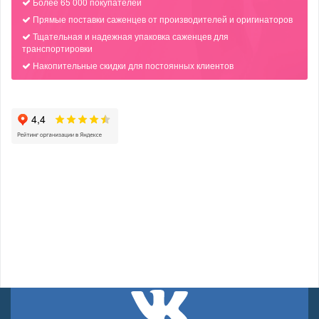
Более 65 000 покупателей
Прямые поставки саженцев от производителей и оригинаторов
Тщательная и надежная упаковка саженцев для
транспортировки
Накопительные скидки для постоянных клиентов