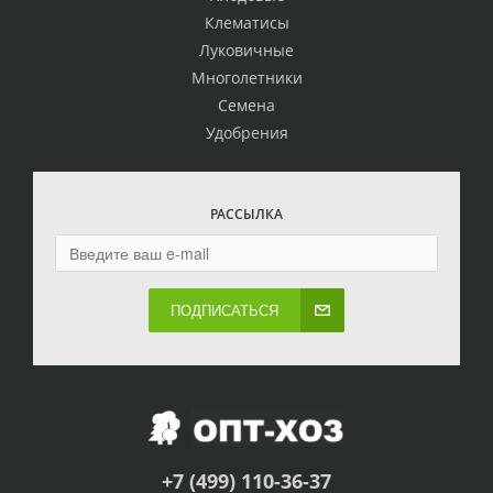
Клематисы
Луковичные
Многолетники
Семена
Удобрения
РАССЫЛКА
ПОДПИСАТЬСЯ
+7 (499) 110-36-37