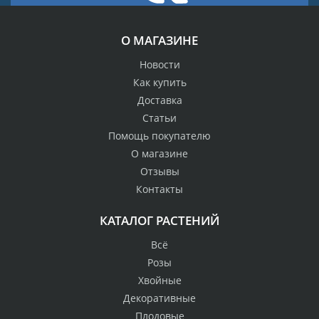
О МАГАЗИНЕ
Новости
Как купить
Доставка
Статьи
Помощь покупателю
О магазине
Отзывы
Контакты
КАТАЛОГ РАСТЕНИЙ
Всё
Розы
Хвойные
Декоративные
Плодовые