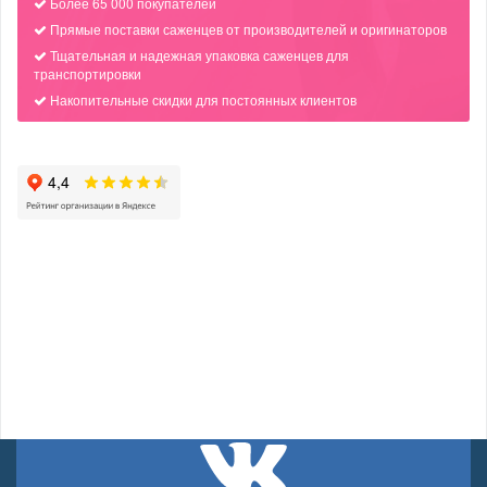
Более 65 000 покупателей
Прямые поставки саженцев от производителей и оригинаторов
Тщательная и надежная упаковка саженцев для
транспортировки
Накопительные скидки для постоянных клиентов