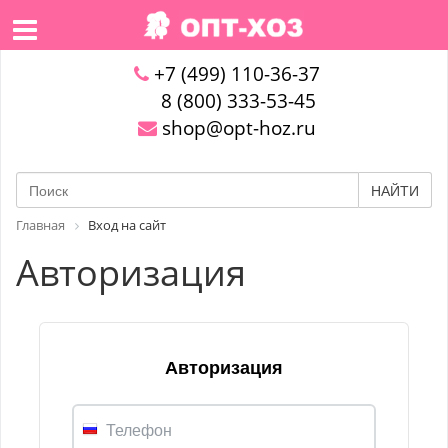
+7 (499) 110-36-37
8 (800) 333-53-45
shop@opt-hoz.ru
НАЙТИ
Главная
Вход на сайт
Авторизация
Авторизация
Телефон