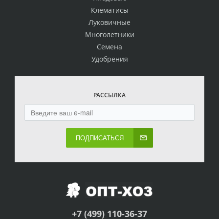
Клематисы
Луковичные
Многолетники
Семена
Удобрения
РАССЫЛКА
ПОДПИСАТЬСЯ
+7 (499) 110-36-37