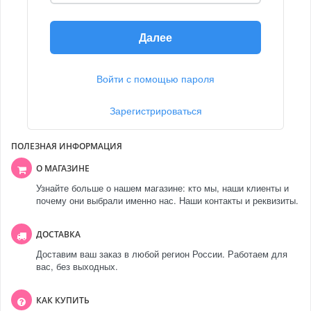
Далее
Войти с помощью пароля
Зарегистрироваться
ПОЛЕЗНАЯ ИНФОРМАЦИЯ
О МАГАЗИНЕ
Узнайте больше о нашем магазине: кто мы, наши клиенты и
почему они выбрали именно нас. Наши контакты и реквизиты.
ДОСТАВКА
Доставим ваш заказ в любой регион России. Работаем для
вас, без выходных.
КАК КУПИТЬ