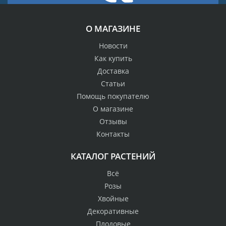
О МАГАЗИНЕ
Новости
Как купить
Доставка
Статьи
Помощь покупателю
О магазине
Отзывы
Контакты
КАТАЛОГ РАСТЕНИЙ
Всё
Розы
Хвойные
Декоративные
Плодовые