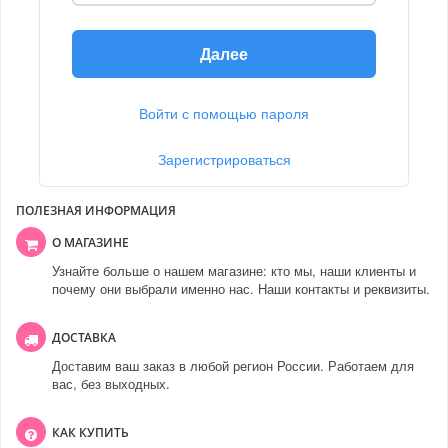
Далее
Войти с помощью пароля
Зарегистрироваться
ПОЛЕЗНАЯ ИНФОРМАЦИЯ
О МАГАЗИНЕ
Узнайте больше о нашем магазине: кто мы, наши клиенты и
почему они выбрали именно нас. Наши контакты и реквизиты.
ДОСТАВКА
Доставим ваш заказ в любой регион России. Работаем для
вас, без выходных.
КАК КУПИТЬ