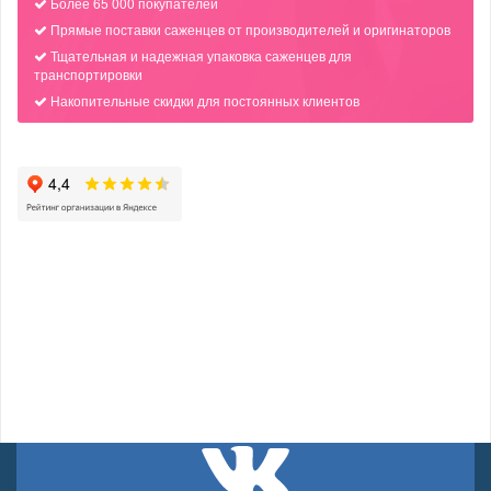
Более 65 000 покупателей
Прямые поставки саженцев от производителей и оригинаторов
Тщательная и надежная упаковка саженцев для
транспортировки
Накопительные скидки для постоянных клиентов