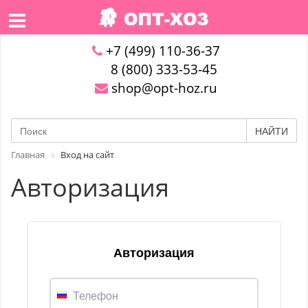
+7 (499) 110-36-37
8 (800) 333-53-45
shop@opt-hoz.ru
НАЙТИ
Главная
Вход на сайт
Авторизация
Авторизация
Телефон