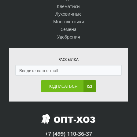
Клематисы
Луковичные
Многолетники
Семена
Удобрения
РАССЫЛКА
ПОДПИСАТЬСЯ
+7 (499) 110-36-37