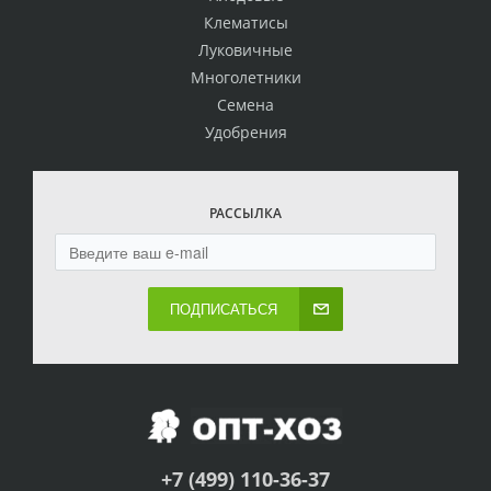
Клематисы
Луковичные
Многолетники
Семена
Удобрения
РАССЫЛКА
ПОДПИСАТЬСЯ
+7 (499) 110-36-37