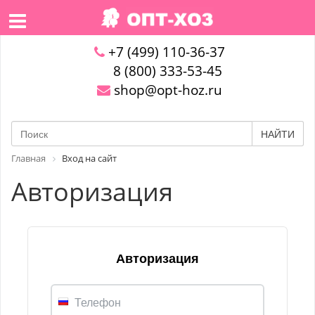
+7 (499) 110-36-37
8 (800) 333-53-45
shop@opt-hoz.ru
НАЙТИ
Главная
Вход на сайт
Авторизация
Авторизация
Телефон