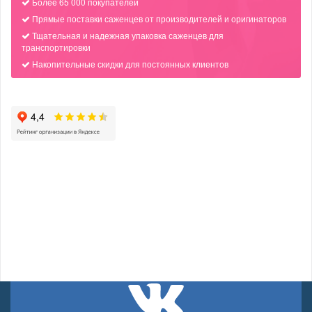
Более 65 000 покупателей
Прямые поставки саженцев от производителей и оригинаторов
Тщательная и надежная упаковка саженцев для
транспортировки
Накопительные скидки для постоянных клиентов