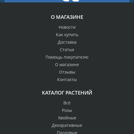
О МАГАЗИНЕ
Новости
Как купить
Доставка
Статьи
Помощь покупателю
О магазине
Отзывы
Контакты
КАТАЛОГ РАСТЕНИЙ
Всё
Розы
Хвойные
Декоративные
Плодовые