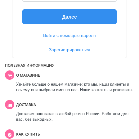
Далее
Войти с помощью пароля
Зарегистрироваться
ПОЛЕЗНАЯ ИНФОРМАЦИЯ
О МАГАЗИНЕ
Узнайте больше о нашем магазине: кто мы, наши клиенты и
почему они выбрали именно нас. Наши контакты и реквизиты.
ДОСТАВКА
Доставим ваш заказ в любой регион России. Работаем для
вас, без выходных.
КАК КУПИТЬ